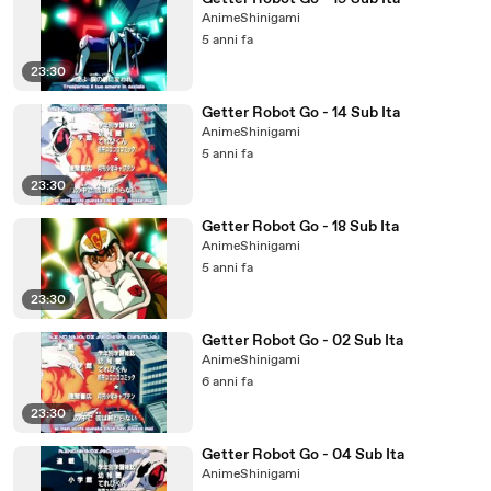
AnimeShinigami
5 anni fa
23:30
Getter Robot Go - 14 Sub Ita
AnimeShinigami
5 anni fa
23:30
Getter Robot Go - 18 Sub Ita
AnimeShinigami
5 anni fa
23:30
Getter Robot Go - 02 Sub Ita
AnimeShinigami
6 anni fa
23:30
Getter Robot Go - 04 Sub Ita
AnimeShinigami