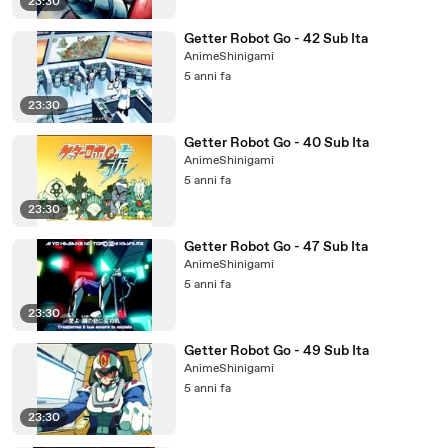
23:30
Getter Robot Go - 42 Sub Ita
AnimeShinigami
5 anni fa
23:30
Getter Robot Go - 40 Sub Ita
AnimeShinigami
5 anni fa
23:30
Getter Robot Go - 47 Sub Ita
AnimeShinigami
5 anni fa
23:30
Getter Robot Go - 49 Sub Ita
AnimeShinigami
5 anni fa
23:30