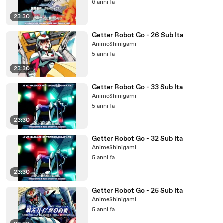
6 anni fa
23:30
Getter Robot Go - 26 Sub Ita
AnimeShinigami
5 anni fa
23:30
Getter Robot Go - 33 Sub Ita
AnimeShinigami
5 anni fa
23:30
Getter Robot Go - 32 Sub Ita
AnimeShinigami
5 anni fa
23:30
Getter Robot Go - 25 Sub Ita
AnimeShinigami
5 anni fa