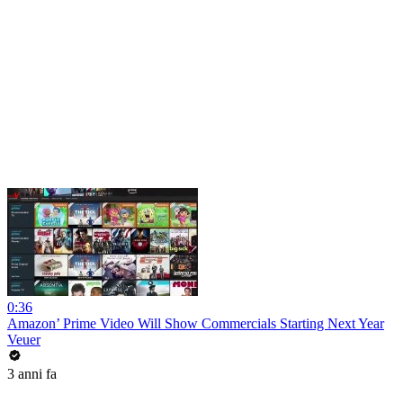
0:36
Amazon’ Prime Video Will Show Commercials Starting Next Year
Veuer
3 anni fa