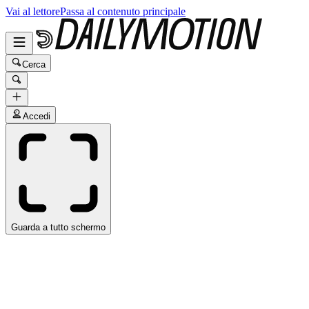
Vai al lettore
Passa al contenuto principale
Cerca
Accedi
Guarda a tutto schermo