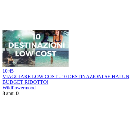
10:45
VIAGGIARE LOW COST - 10 DESTINAZIONI SE HAI UN
BUDGET RIDOTTO!
Wildflowermood
8 anni fa