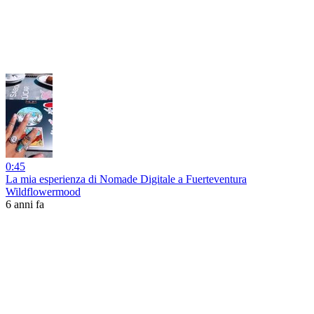
0:45
La mia esperienza di Nomade Digitale a Fuerteventura
Wildflowermood
6 anni fa