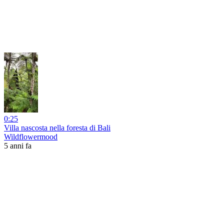
0:25
Villa nascosta nella foresta di Bali
Wildflowermood
5 anni fa