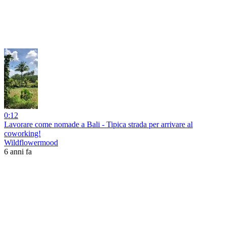
0:12
Lavorare come nomade a Bali - Tipica strada per arrivare al
coworking!
Wildflowermood
6 anni fa