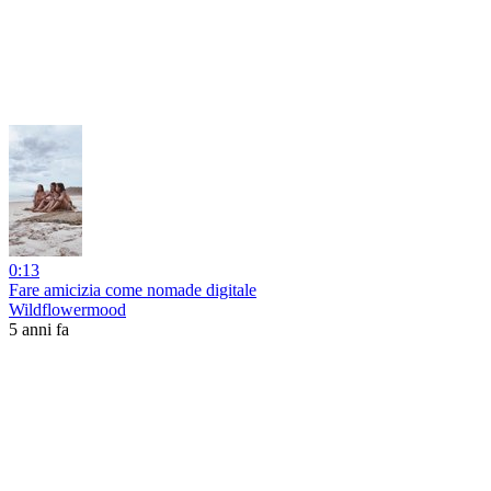
0:13
Fare amicizia come nomade digitale
Wildflowermood
5 anni fa