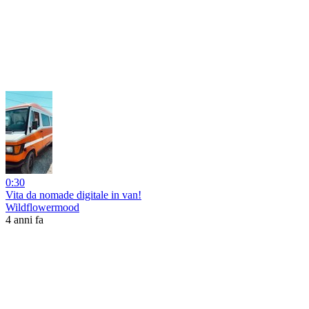
0:30
Vita da nomade digitale in van!
Wildflowermood
4 anni fa