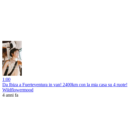
1:00
Da Ibiza a Fuerteventura in van! 2400km con la mia casa su 4 ruote!
Wildflowermood
4 anni fa