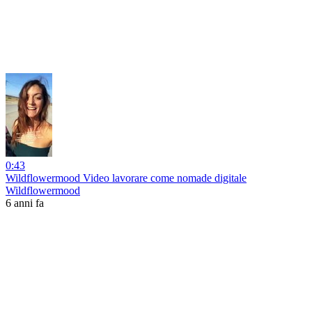
0:43
Wildflowermood Video lavorare come nomade digitale
Wildflowermood
6 anni fa