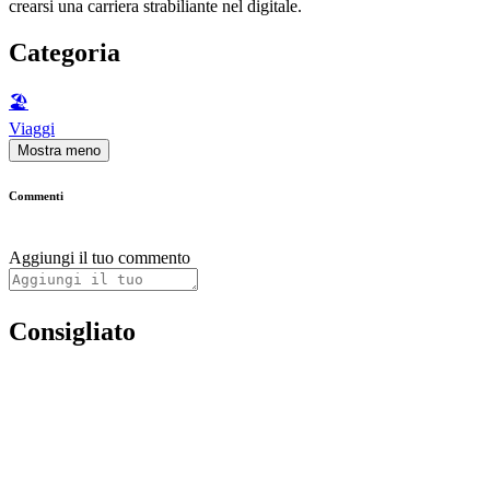
crearsi una carriera strabiliante nel digitale.
Categoria
🏖
Viaggi
Mostra meno
Commenti
Aggiungi il tuo commento
Consigliato