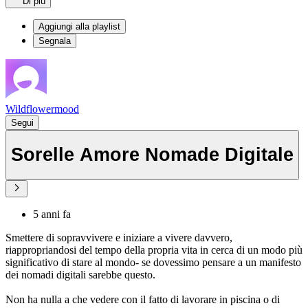
Di più
Aggiungi alla playlist
Segnala
Wildflowermood
Segui
Sorelle Amore Nomade Digitale
5 anni fa
Smettere di sopravvivere e iniziare a vivere davvero,
riappropriandosi del tempo della propria vita in cerca di un modo più
significativo di stare al mondo- se dovessimo pensare a un manifesto
dei nomadi digitali sarebbe questo.
Non ha nulla a che vedere con il fatto di lavorare in piscina o di