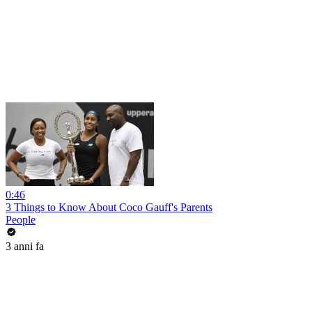
0:46
3 Things to Know About Coco Gauff's Parents
People
3 anni fa