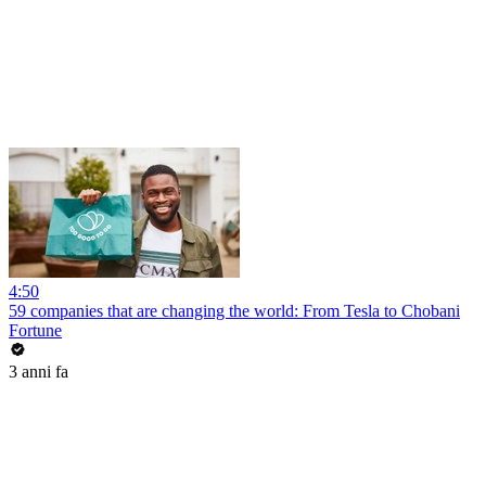
4:50
59 companies that are changing the world: From Tesla to Chobani
Fortune
3 anni fa