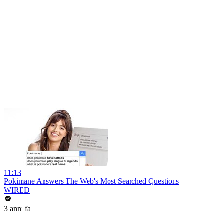
11:13
Pokimane Answers The Web's Most Searched Questions
WIRED
3 anni fa