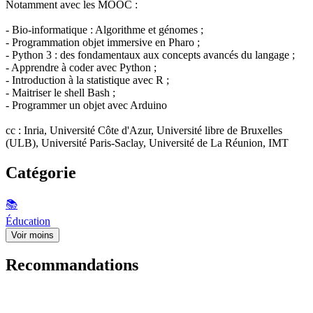
Notamment avec les MOOC :
- Bio-informatique : Algorithme et génomes ;
- Programmation objet immersive en Pharo ;
- Python 3 : des fondamentaux aux concepts avancés du langage ;
- Apprendre à coder avec Python ;
- Introduction à la statistique avec R ;
- Maitriser le shell Bash ;
- Programmer un objet avec Arduino
cc : Inria, Université Côte d'Azur, Université libre de Bruxelles
(ULB), Université Paris-Saclay, Université de La Réunion, IMT
Catégorie
📚
Éducation
Voir moins
Recommandations