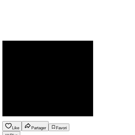
Like
Partager
Favori