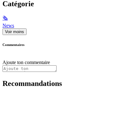
Catégorie
🗞
News
Voir moins
Commentaires
Ajoute ton commentaire
Recommandations