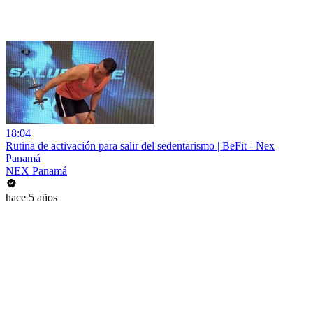
18:04
Rutina de activación para salir del sedentarismo | BeFit - Nex
Panamá
NEX Panamá
hace 5 años