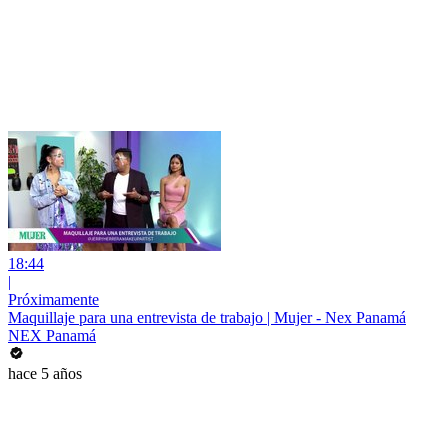
18:44
|
Próximamente
Maquillaje para una entrevista de trabajo | Mujer - Nex Panamá
NEX Panamá
hace 5 años