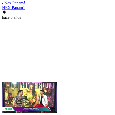
- Nex Panamá
NEX Panamá
hace 5 años