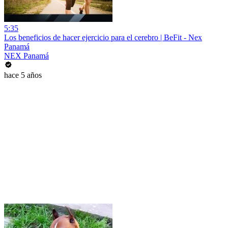
5:35
Los beneficios de hacer ejercicio para el cerebro | BeFit - Nex
Panamá
NEX Panamá
hace 5 años