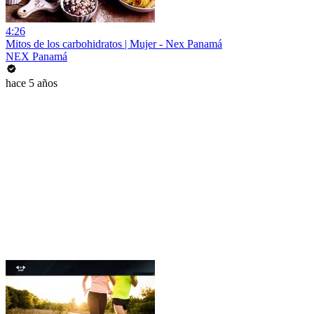
4:26
Mitos de los carbohidratos | Mujer - Nex Panamá
NEX Panamá
hace 5 años