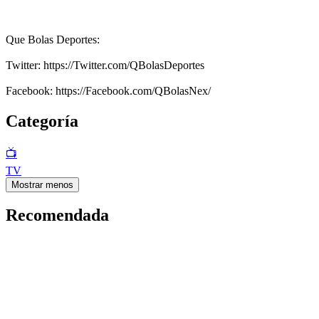
Que Bolas Deportes:
Twitter: https://Twitter.com/QBolasDeportes
Facebook: https://Facebook.com/QBolasNex/
Categoría
📺
TV
Mostrar menos
Recomendada