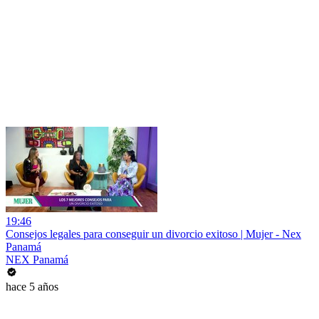
19:46
Consejos legales para conseguir un divorcio exitoso | Mujer - Nex
Panamá
NEX Panamá
hace 5 años