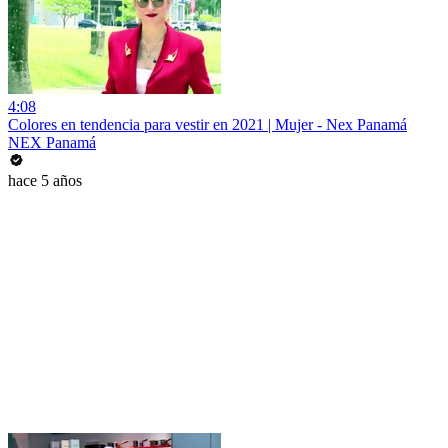
4:08
Colores en tendencia para vestir en 2021 | Mujer - Nex Panamá
NEX Panamá
hace 5 años