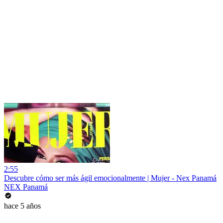
2:55
Descubre cómo ser más ágil emocionalmente | Mujer - Nex Panamá
NEX Panamá
hace 5 años