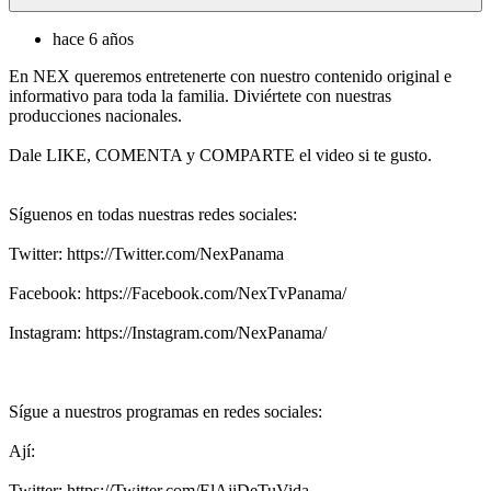
hace 6 años
En NEX queremos entretenerte con nuestro contenido original e
informativo para toda la familia. Diviértete con nuestras
producciones nacionales.
Dale LIKE, COMENTA y COMPARTE el video si te gusto.
Síguenos en todas nuestras redes sociales:
Twitter: https://Twitter.com/NexPanama
Facebook: https://Facebook.com/NexTvPanama/
Instagram: https://Instagram.com/NexPanama/
Sígue a nuestros programas en redes sociales:
Ají:
Twitter: https://Twitter.com/ElAjiDeTuVida