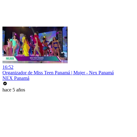
16:52
Organizador de Miss Teen Panamá | Mujer - Nex Panamá
NEX Panamá
hace 5 años