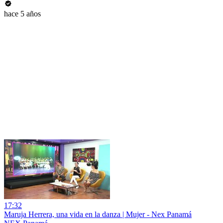
hace 5 años
17:32
Maruja Herrera, una vida en la danza | Mujer - Nex Panamá