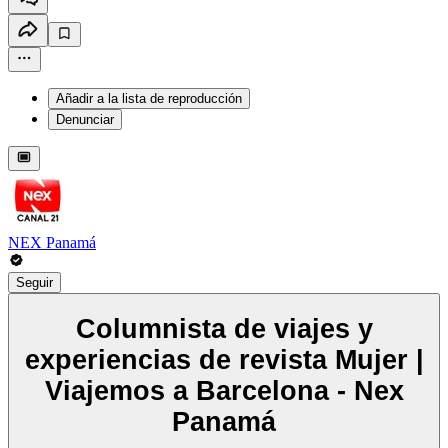
Añadir a la lista de reproducción
Denunciar
NEX Panamá
Seguir
Columnista de viajes y
experiencias de revista Mujer |
Viajemos a Barcelona - Nex
Panamá