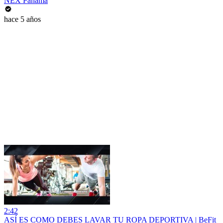
NEX Panamá
hace 5 años
2:42
ASÍ ES COMO DEBES LAVAR TU ROPA DEPORTIVA | BeFit