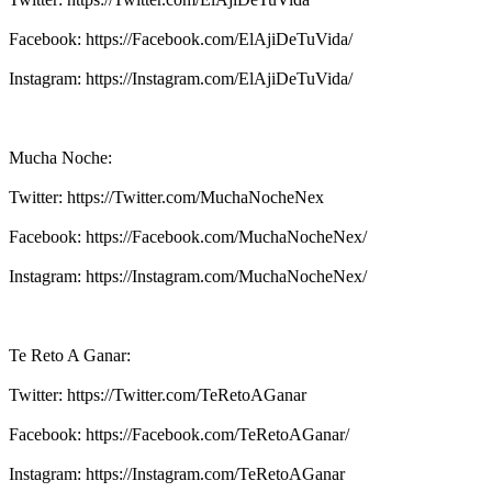
Facebook: https://Facebook.com/ElAjiDeTuVida/
Instagram: https://Instagram.com/ElAjiDeTuVida/
Mucha Noche:
Twitter: https://Twitter.com/MuchaNocheNex
Facebook: https://Facebook.com/MuchaNocheNex/
Instagram: https://Instagram.com/MuchaNocheNex/
Te Reto A Ganar:
Twitter: https://Twitter.com/TeRetoAGanar
Facebook: https://Facebook.com/TeRetoAGanar/
Instagram: https://Instagram.com/TeRetoAGanar