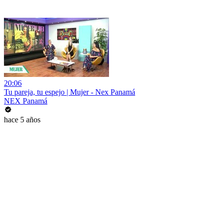
20:06
Tu pareja, tu espejo | Mujer - Nex Panamá
NEX Panamá
hace 5 años