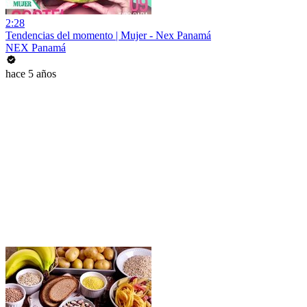
2:28
Tendencias del momento | Mujer - Nex Panamá
NEX Panamá
hace 5 años