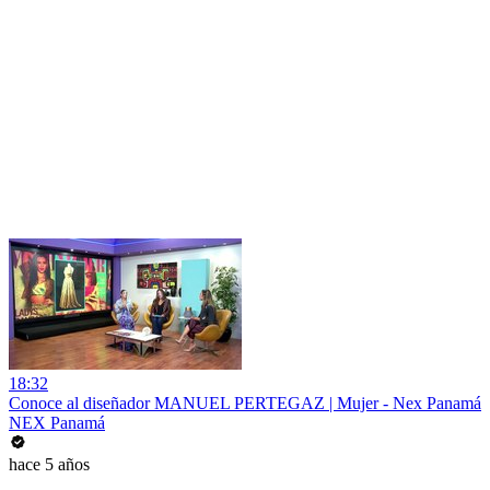
18:32
Conoce al diseñador MANUEL PERTEGAZ | Mujer - Nex Panamá
NEX Panamá
hace 5 años