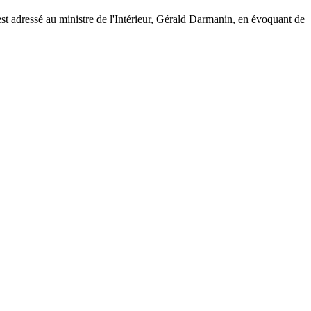
est adressé au ministre de l'Intérieur, Gérald Darmanin, en évoquant de