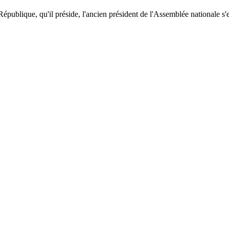
République, qu'il préside, l'ancien président de l'Assemblée nationale s'