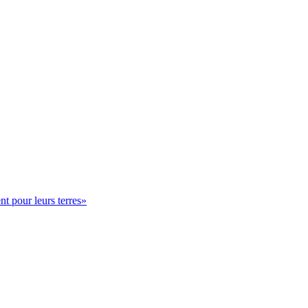
nt pour leurs terres»