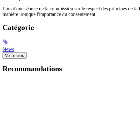
Lors d'une séance de la commission sur le respect des principes de la 
manière ironique l'importance du consentement.
Catégorie
🗞
News
Voir moins
Recommandations