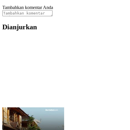
Tambahkan komentar Anda
Dianjurkan