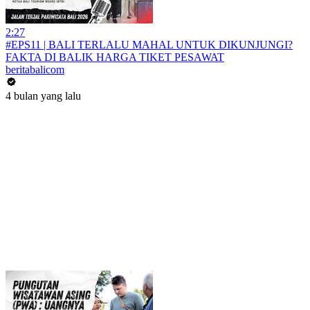
2:27
#EPS11 | BALI TERLALU MAHAL UNTUK DIKUNJUNGI?
FAKTA DI BALIK HARGA TIKET PESAWAT
beritabalicom
4 bulan yang lalu