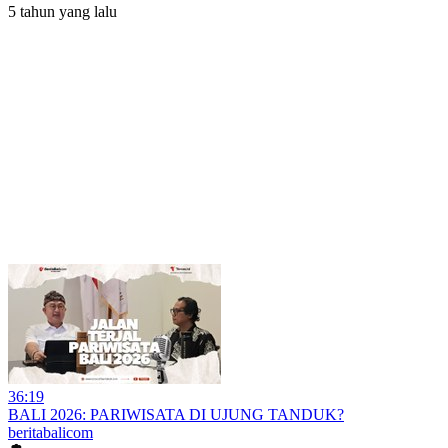
5 tahun yang lalu
36:19
BALI 2026: PARIWISATA DI UJUNG TANDUK?
beritabalicom