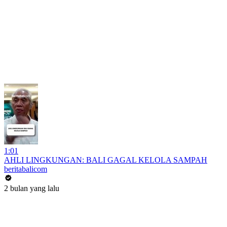
1:01
AHLI LINGKUNGAN: BALI GAGAL KELOLA SAMPAH
beritabalicom
2 bulan yang lalu