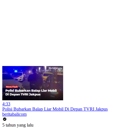
4:33
Polisi Bubarkan Balap Liar Mobil Di Depan TVRI Jakpus
beritabalicom
5 tahun yang lalu