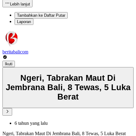
Lebih lanjut
Tambahkan ke Daftar Putar
Laporan
beritabalicom
Ikuti
Ngeri, Tabrakan Maut Di
Jembrana Bali, 8 Tewas, 5 Luka
Berat
6 tahun yang lalu
Ngeri, Tabrakan Maut Di Jembrana Bali, 8 Tewas, 5 Luka Berat