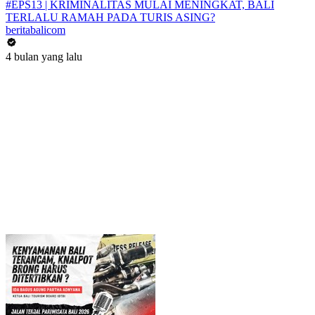
#EPS13 | KRIMINALITAS MULAI MENINGKAT, BALI
TERLALU RAMAH PADA TURIS ASING?
beritabalicom
4 bulan yang lalu