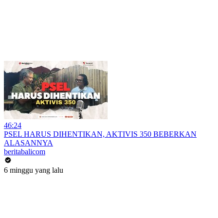
46:24
PSEL HARUS DIHENTIKAN, AKTIVIS 350 BEBERKAN
ALASANNYA
beritabalicom
6 minggu yang lalu