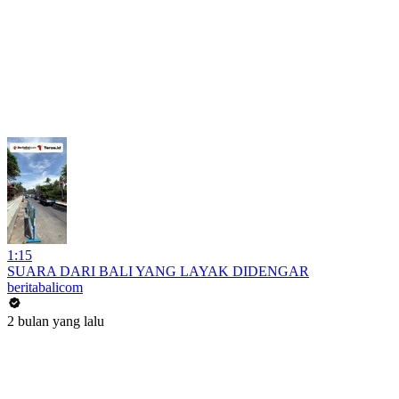
1:15
SUARA DARI BALI YANG LAYAK DIDENGAR
beritabalicom
2 bulan yang lalu