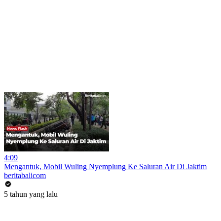
4:09
Mengantuk, Mobil Wuling Nyemplung Ke Saluran Air Di Jaktim
beritabalicom
5 tahun yang lalu