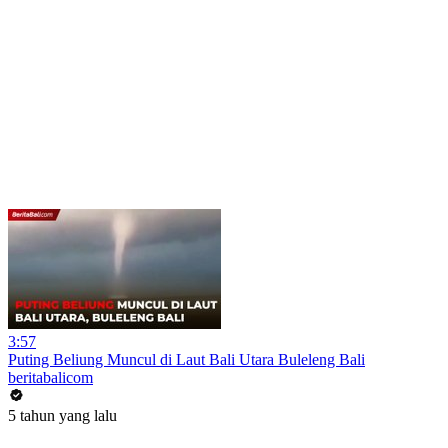
3:57
Puting Beliung Muncul di Laut Bali Utara Buleleng Bali
beritabalicom
5 tahun yang lalu