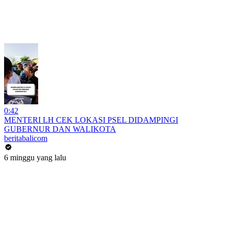
0:42
MENTERI LH CEK LOKASI PSEL DIDAMPINGI
GUBERNUR DAN WALIKOTA
beritabalicom
6 minggu yang lalu