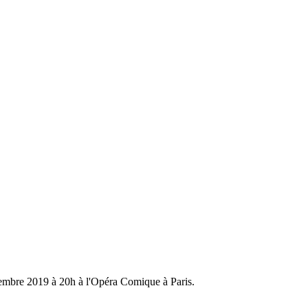
tembre 2019 à 20h à l'Opéra Comique à Paris.