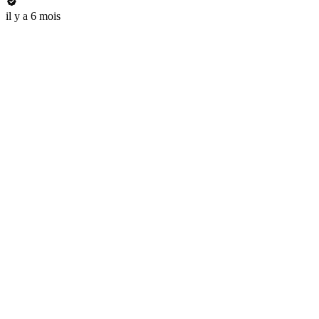
il y a 6 mois