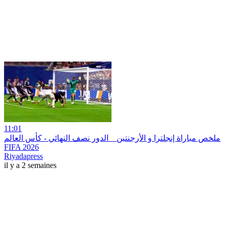
11:01
ملخص مباراة إنجلترا و الأرجنتين _ الدور نصف النهائي - كأس العالم
FIFA 2026
Riyadapress
il y a 2 semaines