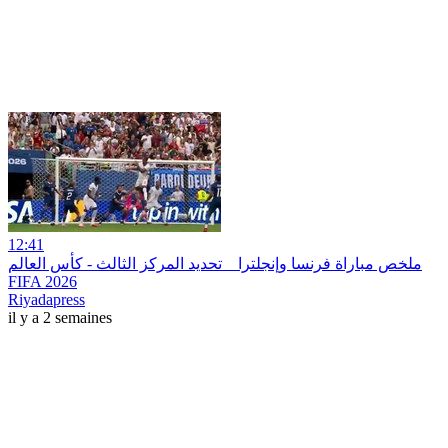
12:41
ملخص مباراة فرنسا وإنجلترا _ تحديد المركز الثالث - كأس العالم
FIFA 2026
Riyadapress
il y a 2 semaines