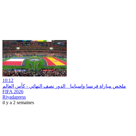
10:12
ملخص مباراة فرنسا وإسبانيا _ الدور نصف النهائي - كأس العالم
FIFA 2026
Riyadapress
il y a 2 semaines