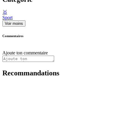
🥇
Sport
Voir moins
Commentaires
Ajoute ton commentaire
Recommandations