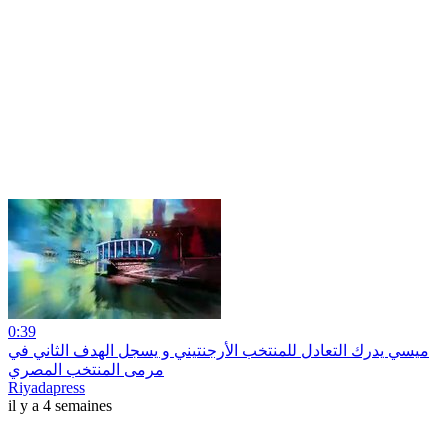
0:39
ميسي يدرك التعادل للمنتخب الأرجنتيني و يسجل الهدف الثاني في
مرمى المنتخب المصري
Riyadapress
il y a 4 semaines