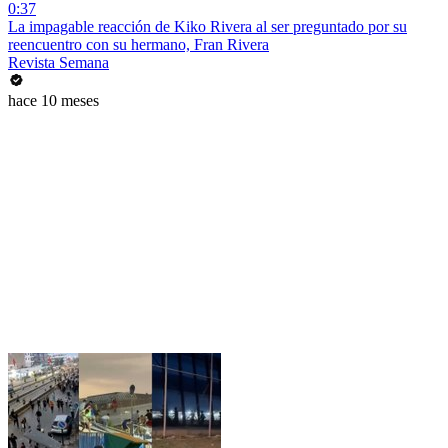
0:37
La impagable reacción de Kiko Rivera al ser preguntado por su
reencuentro con su hermano, Fran Rivera
Revista Semana
hace 10 meses