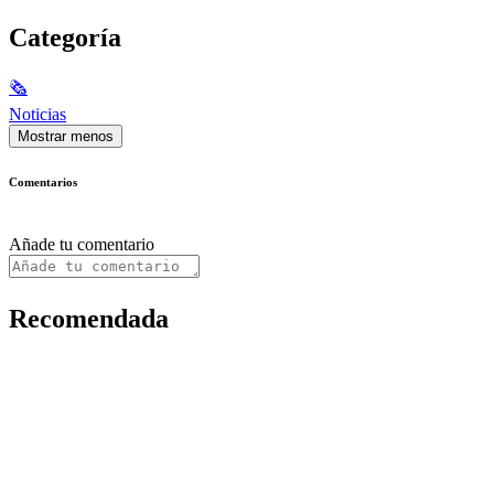
Categoría
🗞
Noticias
Mostrar menos
Comentarios
Añade tu comentario
Recomendada