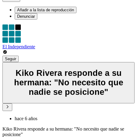
Añadir a la lista de reproducción
Denunciar
El Independiente
Seguir
Kiko Rivera responde a su
hermana: "No necesito que
nadie se posicione"
hace 6 años
Kiko Rivera responde a su hermana: "No necesito que nadie se
posicione"