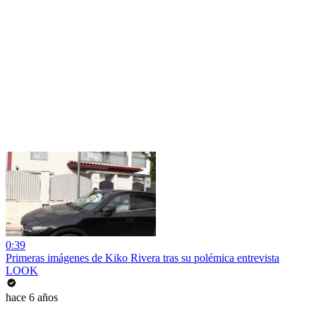
0:39
Primeras imágenes de Kiko Rivera tras su polémica entrevista
LOOK
hace 6 años