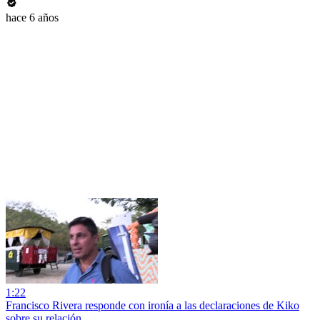
hace 6 años
1:22
Francisco Rivera responde con ironía a las declaraciones de Kiko
sobre su relación