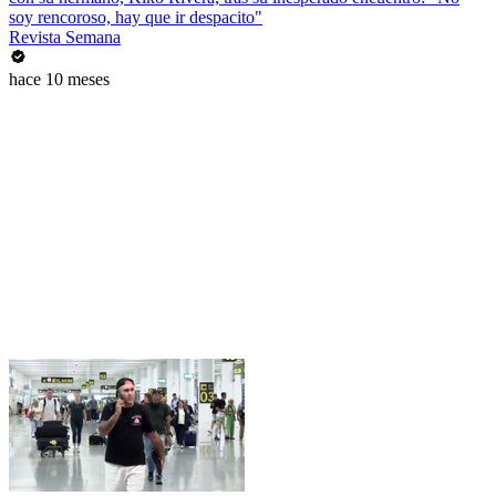
soy rencoroso, hay que ir despacito"
Revista Semana
hace 10 meses