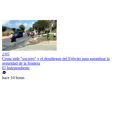
2:05
Ceuta pide "socorro" y el despliegue del Ejército para garantizar la
seguridad de la frontera
El Independiente
hace 10 horas