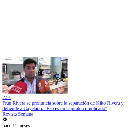
2:51
Fran Rivera se pronuncia sobre la separación de Kiko Rivera y
defiende a Cayetano: "Eso es un capítulo complicado"
Revista Semana
hace 11 meses