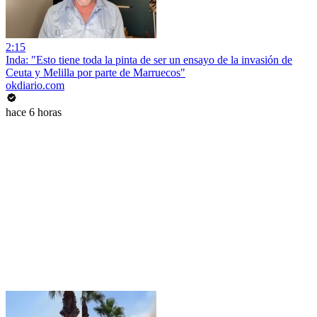
2:15
Inda: "Esto tiene toda la pinta de ser un ensayo de la invasión de
Ceuta y Melilla por parte de Marruecos"
okdiario.com
hace 6 horas