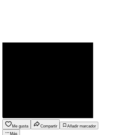
Me gusta
Compartir
Añadir marcador
Más