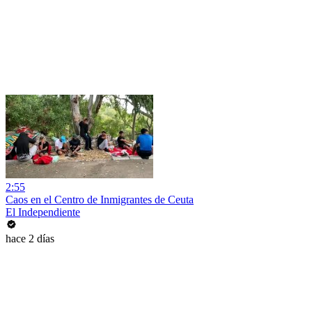
2:55
Caos en el Centro de Inmigrantes de Ceuta
El Independiente
hace 2 días