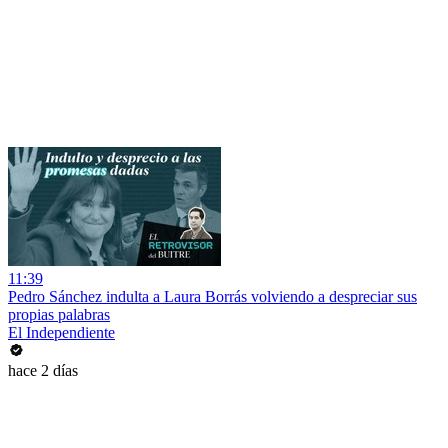
11:39
Pedro Sánchez indulta a Laura Borrás volviendo a despreciar sus
propias palabras
El Independiente
hace 2 días