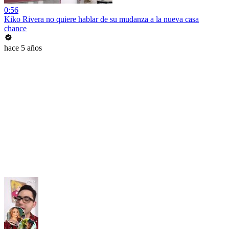
0:56
Kiko Rivera no quiere hablar de su mudanza a la nueva casa
chance
hace 5 años