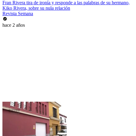
Fran Rivera tira de ironía y responde a las palabras de su hermano,
Kiko Rivera, sobre su nula relación
Revista Semana
hace 2 años