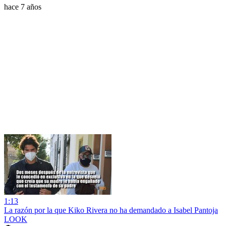
hace 7 años
1:13
La razón por la que Kiko Rivera no ha demandado a Isabel Pantoja
LOOK