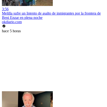
3:56
Melilla sufre un Intento de asalto de inmigrantes por la frontera de
Beni Enzar en plena noche
okdiario.com
hace 5 horas