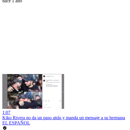
hace 1 año
1:07
Kiko Rivera no da un paso atrás y manda un mensaje a su hermana
EL ESPAÑOL