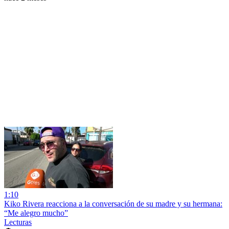
1:10
Kiko Rivera reacciona a la conversación de su madre y su hermana:
“Me alegro mucho”
Lecturas