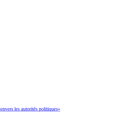
 envers les autorités politiques»