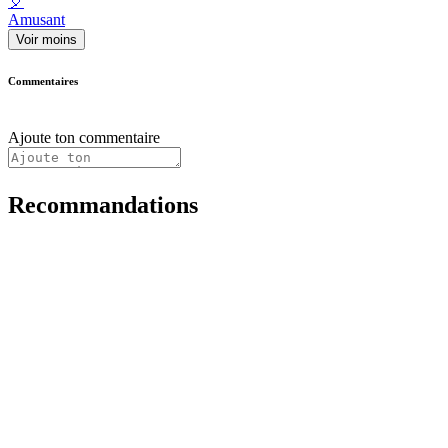
🎈
Amusant
Voir moins
Commentaires
Ajoute ton commentaire
Recommandations