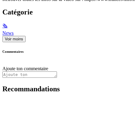
Catégorie
🗞
News
Voir moins
Commentaires
Ajoute ton commentaire
Recommandations