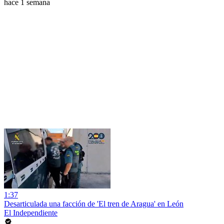
hace 1 semana
1:37
Desarticulada una facción de 'El tren de Aragua' en León
El Independiente