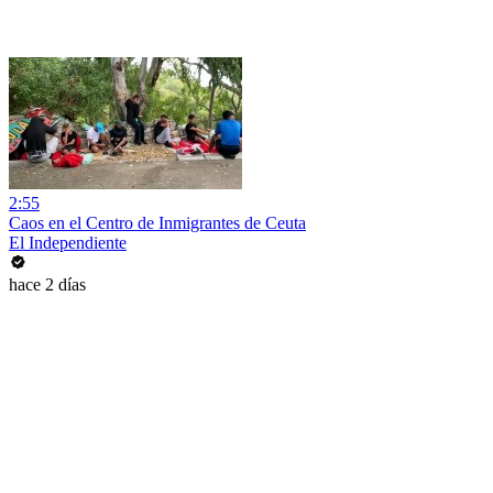
2:55
Caos en el Centro de Inmigrantes de Ceuta
El Independiente
hace 2 días