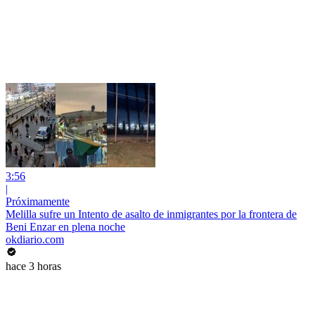
3:56
|
Próximamente
Melilla sufre un Intento de asalto de inmigrantes por la frontera de
Beni Enzar en plena noche
okdiario.com
hace 3 horas