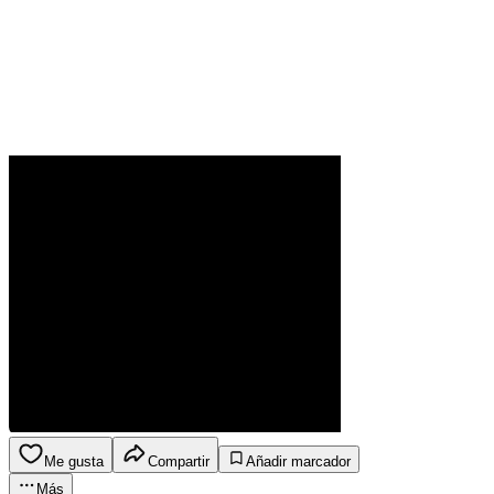
Me gusta
Compartir
Añadir marcador
Más