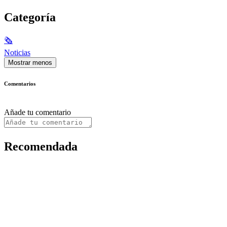
Categoría
🗞
Noticias
Mostrar menos
Comentarios
Añade tu comentario
Recomendada