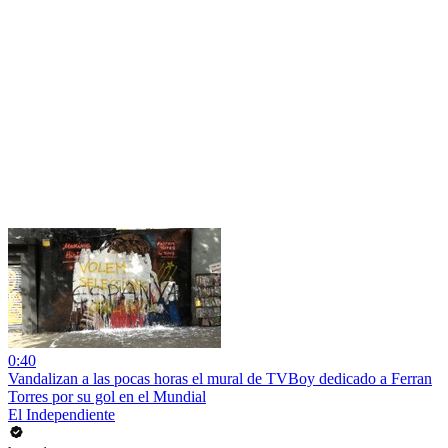
0:40
Vandalizan a las pocas horas el mural de TVBoy dedicado a Ferran
Torres por su gol en el Mundial
El Independiente