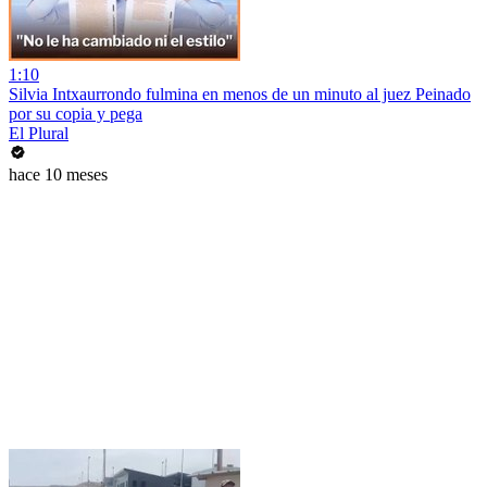
1:10
Silvia Intxaurrondo fulmina en menos de un minuto al juez Peinado
por su copia y pega
El Plural
hace 10 meses