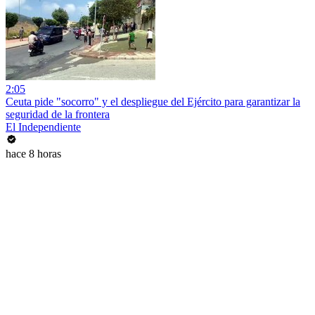
2:05
Ceuta pide "socorro" y el despliegue del Ejército para garantizar la
seguridad de la frontera
El Independiente
hace 8 horas