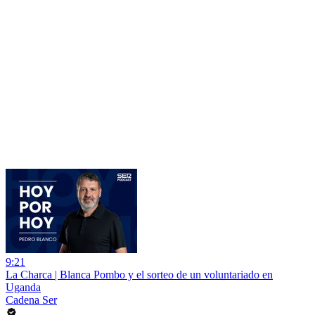
9:21
La Charca | Blanca Pombo y el sorteo de un voluntariado en
Uganda
Cadena Ser