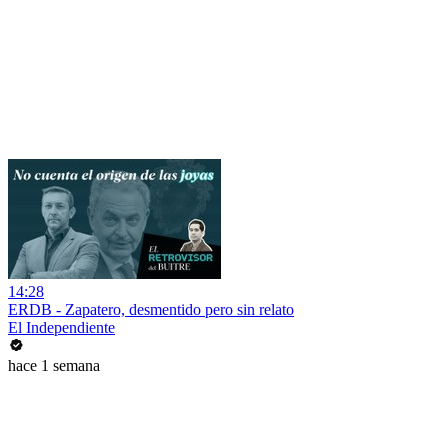
14:28
ERDB - Zapatero, desmentido pero sin relato
El Independiente
hace 1 semana