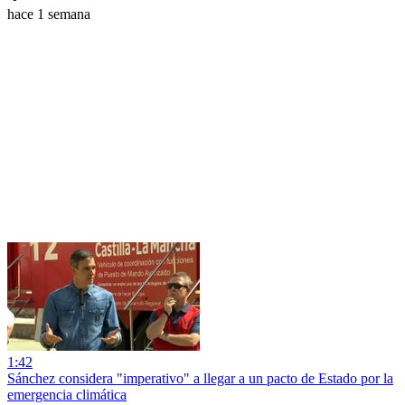
hace 1 semana
1:42
Sánchez considera "imperativo" a llegar a un pacto de Estado por la
emergencia climática