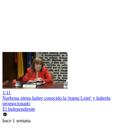
1:11
Narbona niega haber conocido la 'trama Leire' y haberla
promocionado
El Independiente
hace 1 semana