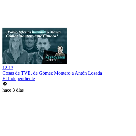
12:13
Cosas de TVE, de Gómez Montero a Antón Losada
El Independiente
hace 3 días