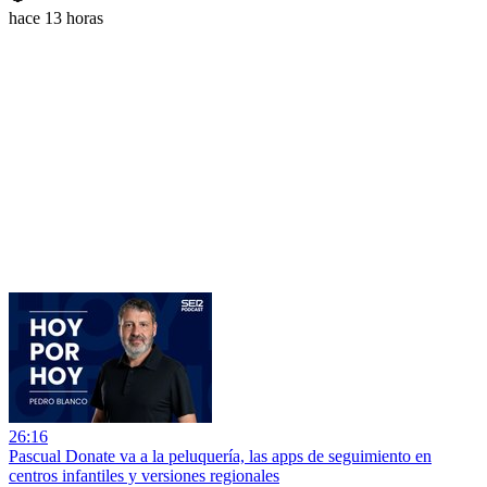
hace 13 horas
26:16
Pascual Donate va a la peluquería, las apps de seguimiento en
centros infantiles y versiones regionales