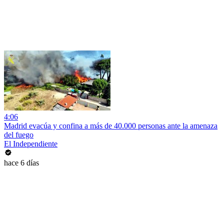
4:06
Madrid evacúa y confina a más de 40.000 personas ante la amenaza
del fuego
El Independiente
hace 6 días