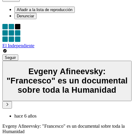
Añadir a la lista de reproducción
Denunciar
El Independiente
Seguir
Evgeny Afineevsky:
"Francesco" es un documental
sobre toda la Humanidad
hace 6 años
Evgeny Afineevsky: "Francesco" es un documental sobre toda la
Humanidad