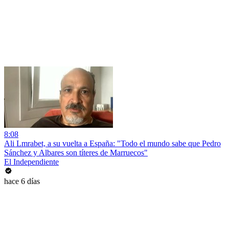
8:08
Ali Lmrabet, a su vuelta a España: "Todo el mundo sabe que Pedro
Sánchez y Albares son títeres de Marruecos"
El Independiente
hace 6 días