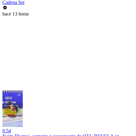
Cadena Ser
hace 13 horas
0:54