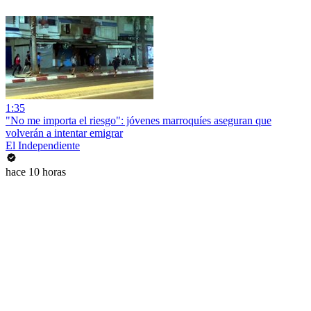
1:35
"No me importa el riesgo": jóvenes marroquíes aseguran que
volverán a intentar emigrar
El Independiente
hace 10 horas