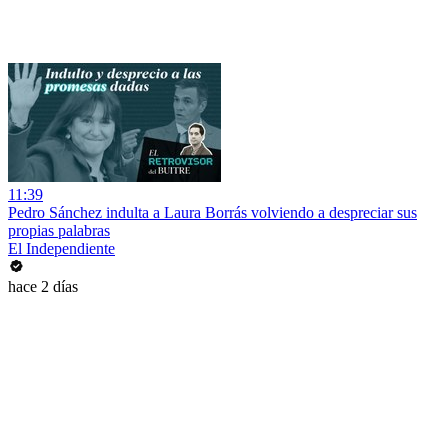
11:39
Pedro Sánchez indulta a Laura Borrás volviendo a despreciar sus
propias palabras
El Independiente
hace 2 días