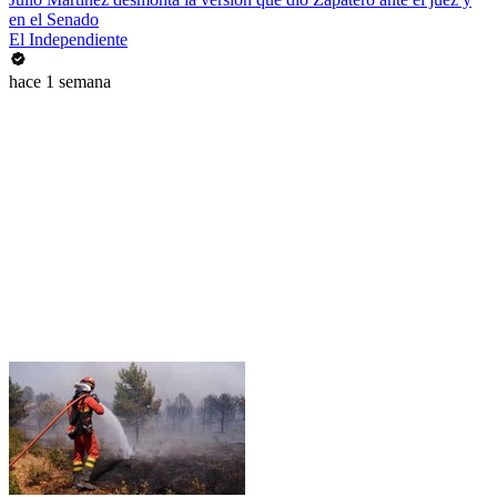
en el Senado
El Independiente
hace 1 semana