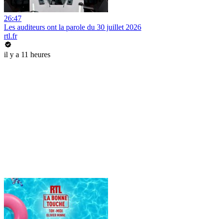
26:47
Les auditeurs ont la parole du 30 juillet 2026
rtl.fr
il y a 11 heures