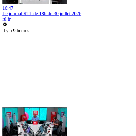
16:47
Le journal RTL de 18h du 30 juillet 2026
rtl.fr
il y a 9 heures