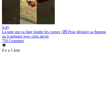
0:45
La tarte qui va faire fondre les coeurs ! 💌 Pour déclarer sa flamme,
ou à partager avec ceux qu'on
750 Grammes
il y a 1 jour