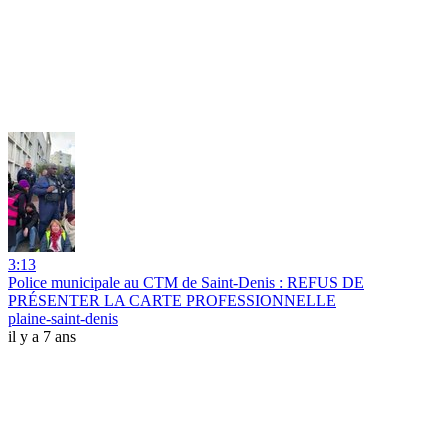
3:13
Police municipale au CTM de Saint-Denis : REFUS DE
PRÉSENTER LA CARTE PROFESSIONNELLE
plaine-saint-denis
il y a 7 ans