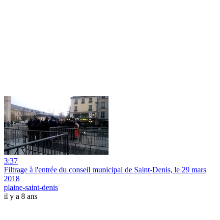
3:37
Filtrage à l'entrée du conseil municipal de Saint-Denis, le 29 mars
2018
plaine-saint-denis
il y a 8 ans