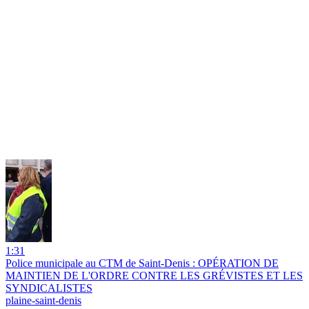
1:31
Police municipale au CTM de Saint-Denis : OPÉRATION DE
MAINTIEN DE L'ORDRE CONTRE LES GRÉVISTES ET LES
SYNDICALISTES
plaine-saint-denis