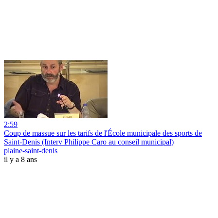
2:59
Coup de massue sur les tarifs de l'École municipale des sports de
Saint-Denis (Interv Philippe Caro au conseil municipal)
plaine-saint-denis
il y a 8 ans