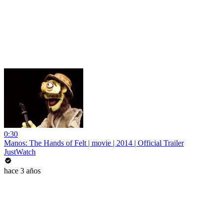
0:30
Manos: The Hands of Felt | movie | 2014 | Official Trailer
JustWatch
hace 3 años