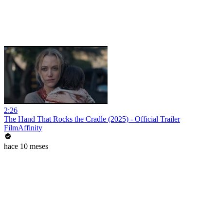
2:26
The Hand That Rocks the Cradle (2025) - Official Trailer
FilmAffinity
hace 10 meses