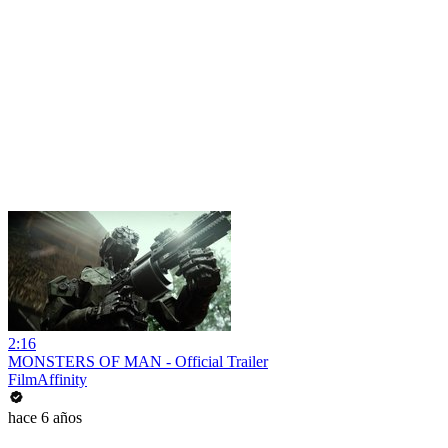
2:16
MONSTERS OF MAN - Official Trailer
FilmAffinity
hace 6 años