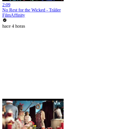
2:09
No Rest for the Wicked - Tráiler
FilmAffinity
hace 4 horas