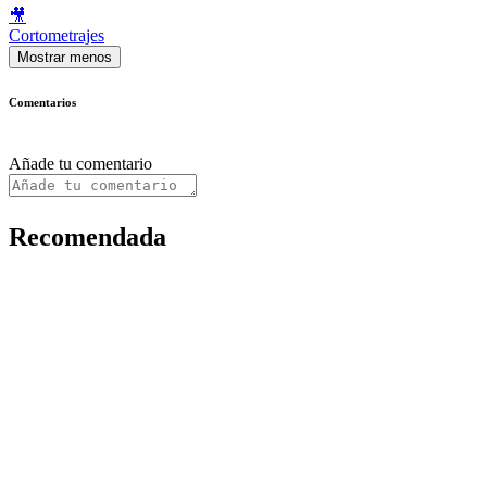
🎥
Cortometrajes
Mostrar menos
Comentarios
Añade tu comentario
Recomendada