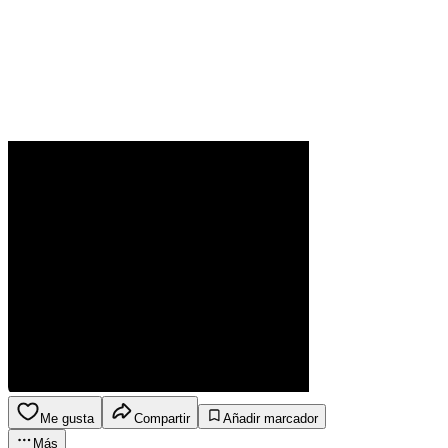
Me gusta
Compartir
Añadir marcador
Más