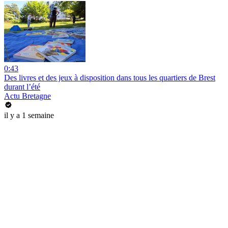
0:43
Des livres et des jeux à disposition dans tous les quartiers de Brest
durant l’été
Actu Bretagne
il y a 1 semaine