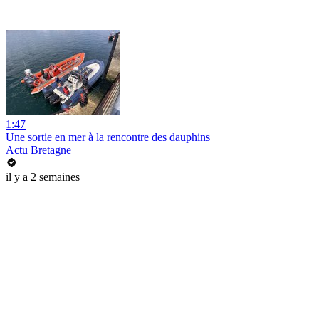
1:47
Une sortie en mer à la rencontre des dauphins
Actu Bretagne
il y a 2 semaines