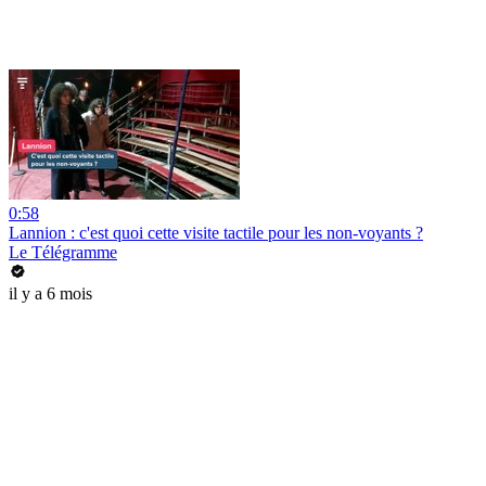
0:58
Lannion : c'est quoi cette visite tactile pour les non-voyants ?
Le Télégramme
il y a 6 mois