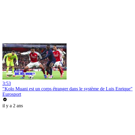
3:53
"Kolo Muani est un corps étranger dans le système de Luis Enrique"
Eurosport
il y a 2 ans