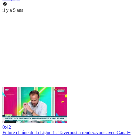
il y a 5 ans
0:42
Future chaîne de la Ligue 1 : Tavernost a rendez-vous avec Canal+