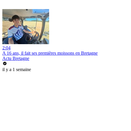
2:04
A 16 ans, il fait ses premières moissons en Bretagne
Actu Bretagne
il y a 1 semaine