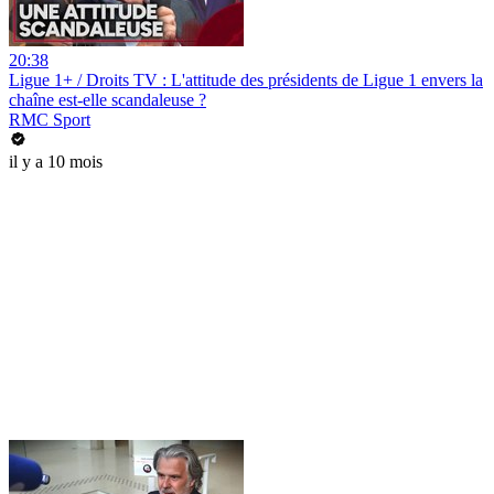
20:38
Ligue 1+ / Droits TV : L'attitude des présidents de Ligue 1 envers la
chaîne est-elle scandaleuse ?
RMC Sport
il y a 10 mois