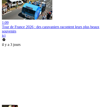
1:09
Tour de France 2026 : des caravaniers racontent leurs plus beaux
souvenirs
ici
il y a 3 jours