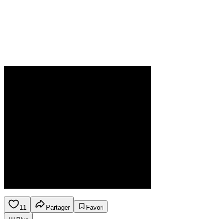
11
Partager
Favori