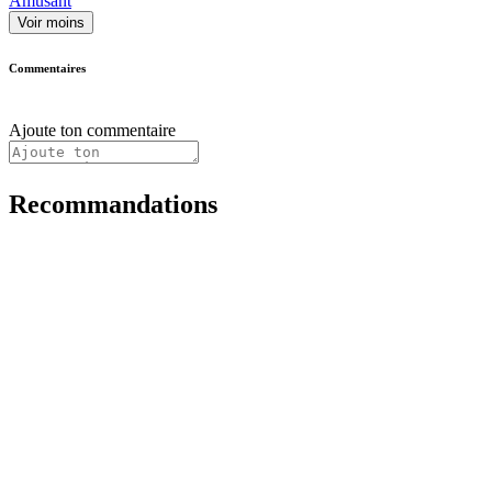
Amusant
Voir moins
Commentaires
Ajoute ton commentaire
Recommandations