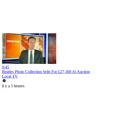
0:45
Beatles Photo Collection Sells For £27,300 At Auction
Local TV
il y a 5 heures