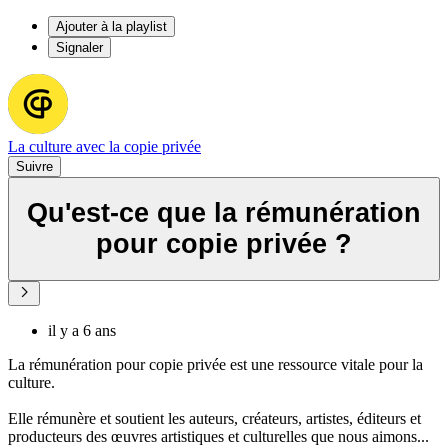
Ajouter à la playlist
Signaler
La culture avec la copie privée
Suivre
Qu'est-ce que la rémunération
pour copie privée ?
il y a 6 ans
La rémunération pour copie privée est une ressource vitale pour la
culture.
Elle rémunère et soutient les auteurs, créateurs, artistes, éditeurs et
producteurs des œuvres artistiques et culturelles que nous aimons...