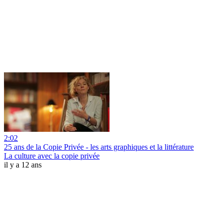
2:02
25 ans de la Copie Privée - les arts graphiques et la littérature
La culture avec la copie privée
il y a 12 ans