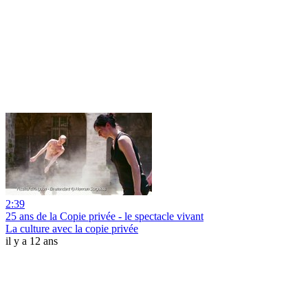
2:39
25 ans de la Copie privée - le spectacle vivant
La culture avec la copie privée
il y a 12 ans