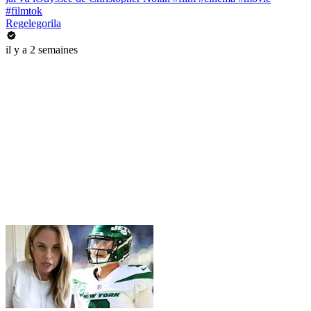
#filmtok
Regelegorila
il y a 2 semaines