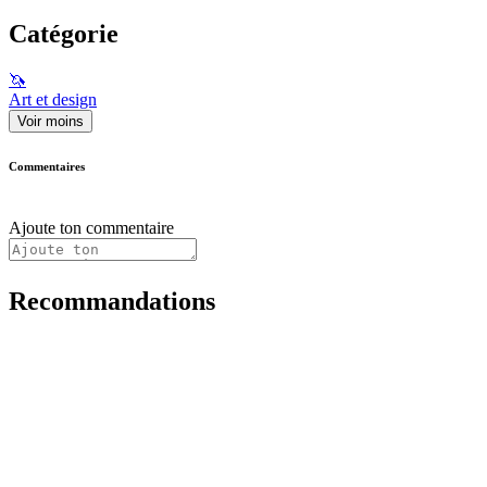
Catégorie
🦄
Art et design
Voir moins
Commentaires
Ajoute ton commentaire
Recommandations