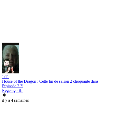
1:11
House of the Dragon : Cette fin de saison 2 choquante dans
l'épisode 2 ?!
Regelegorila
il y a 4 semaines