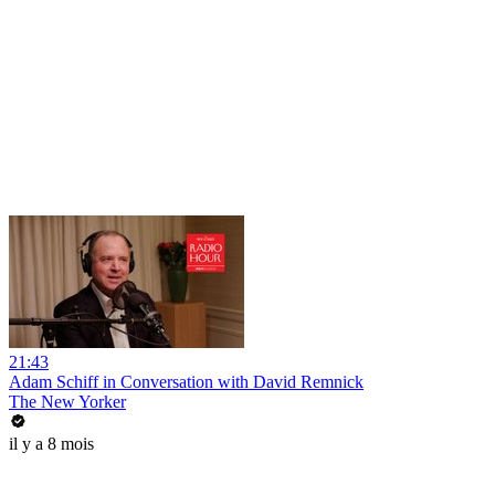
21:43
Adam Schiff in Conversation with David Remnick
The New Yorker
il y a 8 mois