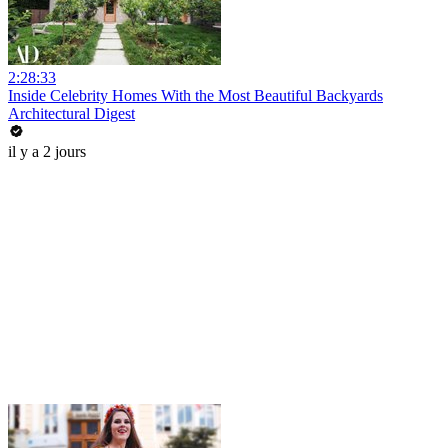
2:28:33
Inside Celebrity Homes With the Most Beautiful Backyards
Architectural Digest
il y a 2 jours