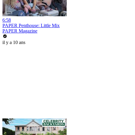
6:58
PAPER Penthouse: Little Mix
PAPER Magazine
il y a 10 ans