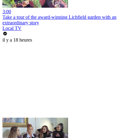
3:00
Take a tour of the award-winning Lichfield garden with an
extraordinary story
Local TV
il y a 18 heures