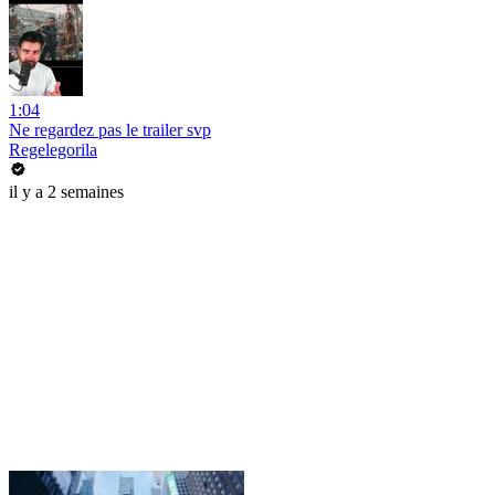
1:04
Ne regardez pas le trailer svp
Regelegorila
il y a 2 semaines