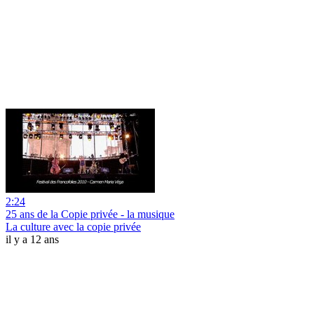
2:24
25 ans de la Copie privée - la musique
La culture avec la copie privée
il y a 12 ans