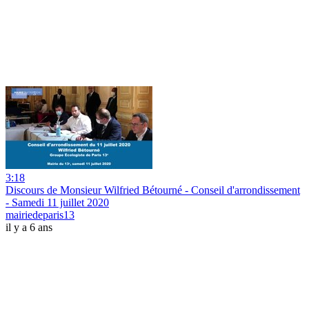
3:18
Discours de Monsieur Wilfried Bétourné - Conseil d'arrondissement
- Samedi 11 juillet 2020
mairiedeparis13
il y a 6 ans