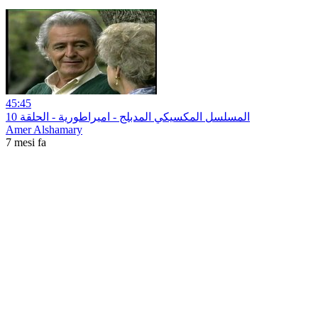
45:45
10 المسلسل المكسيكي المدبلج - اميراطورية - الحلقة
Amer Alshamary
7 mesi fa