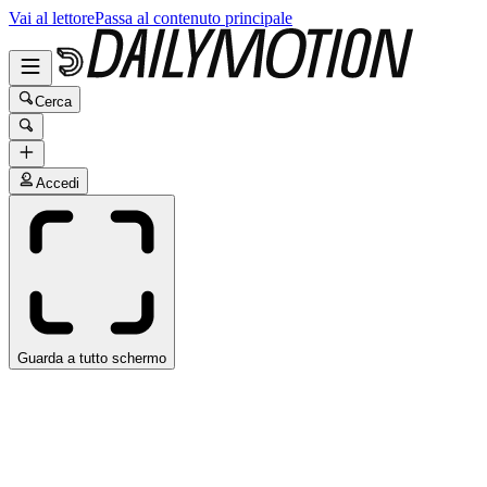
Vai al lettore
Passa al contenuto principale
Cerca
Accedi
Guarda a tutto schermo