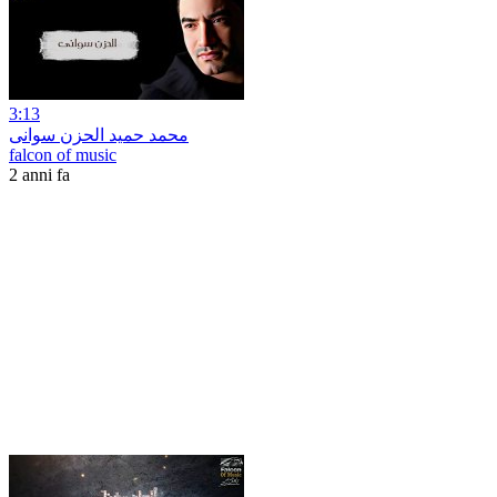
3:13
محمد حميد الحزن سوانى
falcon of music
2 anni fa