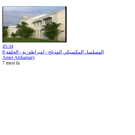
45:34
المسلسل المكسيكي المدبلج - اميراطورية - الحلقة 8
Amer Alshamary
7 mesi fa