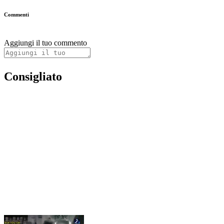
Commenti
Aggiungi il tuo commento
Consigliato