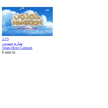
2:15
شارة حمدون
Team Hero Cartoon
6 anni fa