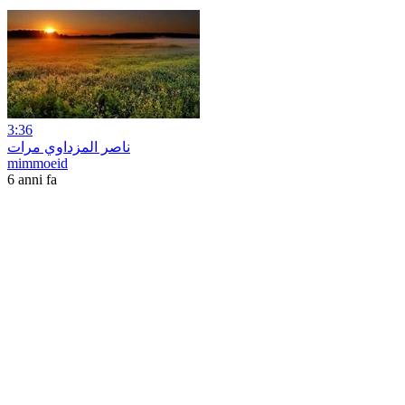
3:36
ناصر المزداوي مرات
mimmoeid
6 anni fa