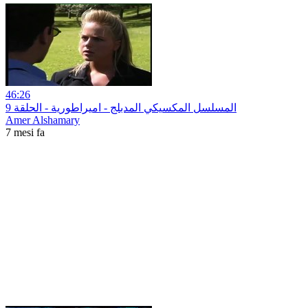
46:26
9 المسلسل المكسيكي المدبلج - اميراطورية - الحلقة
Amer Alshamary
7 mesi fa