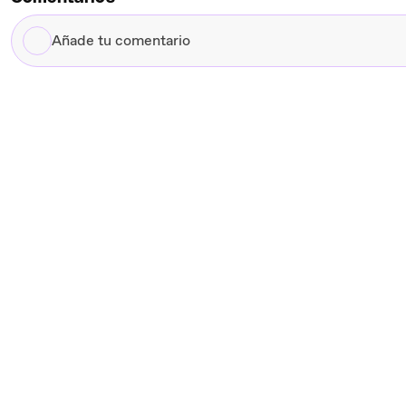
Añade
tu
comentario