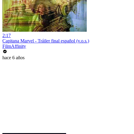
2:17
Capitana Marvel - Tráiler final español (v.o.s.)
FilmAffinity
hace 6 años