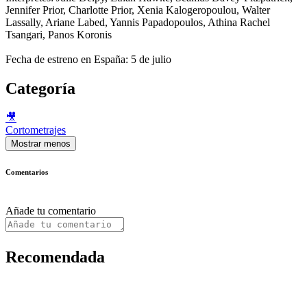
Jennifer Prior, Charlotte Prior, Xenia Kalogeropoulou, Walter
Lassally, Ariane Labed, Yannis Papadopoulos, Athina Rachel
Tsangari, Panos Koronis
Fecha de estreno en España: 5 de julio
Categoría
🎥
Cortometrajes
Mostrar menos
Comentarios
Añade tu comentario
Recomendada