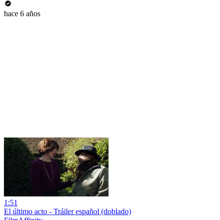
hace 6 años
1:51
El último acto - Tráiler español (doblado)