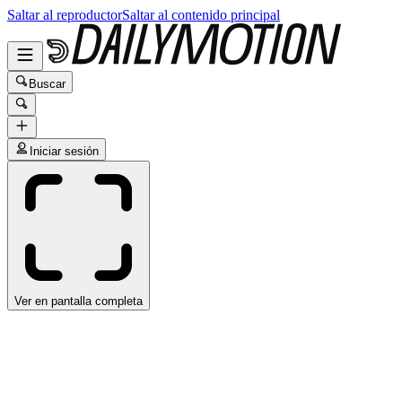
Saltar al reproductor
Saltar al contenido principal
Buscar
Iniciar sesión
Ver en pantalla completa