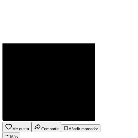
Me gusta
Compartir
Añadir marcador
Más