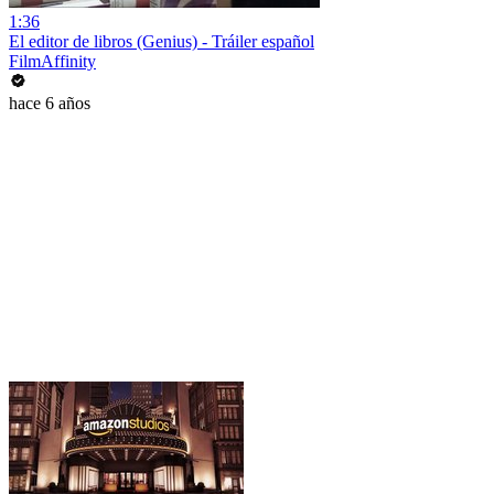
1:36
El editor de libros (Genius) - Tráiler español
FilmAffinity
hace 6 años