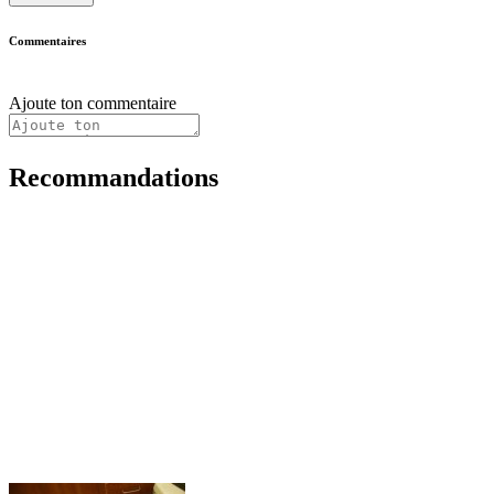
Commentaires
Ajoute ton commentaire
Recommandations