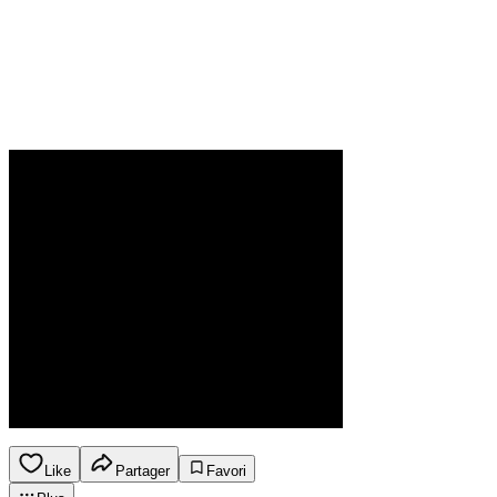
Like
Partager
Favori