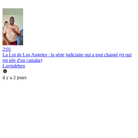
2:01
La Loi de Los Angeles : la série judiciaire qui a tout changé (et qui
est née d'un canular)
Lavisdeben
il y a 2 jours