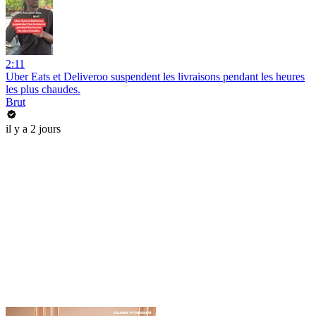
2:11
Uber Eats et Deliveroo suspendent les livraisons pendant les heures
les plus chaudes.
Brut
il y a 2 jours