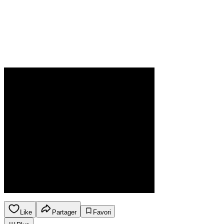
Like
Partager
Favori