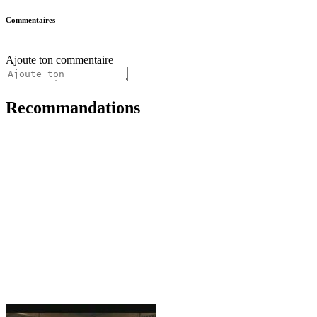
Commentaires
Ajoute ton commentaire
Recommandations