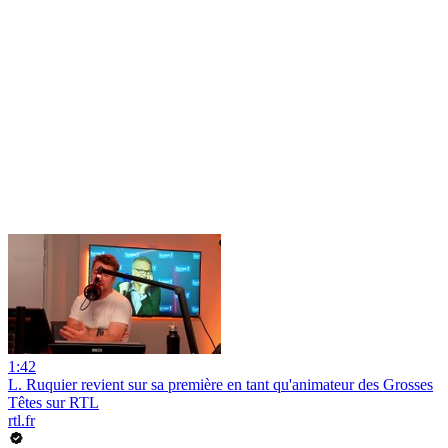
1:42
L. Ruquier revient sur sa première en tant qu'animateur des Grosses
Têtes sur RTL
rtl.fr