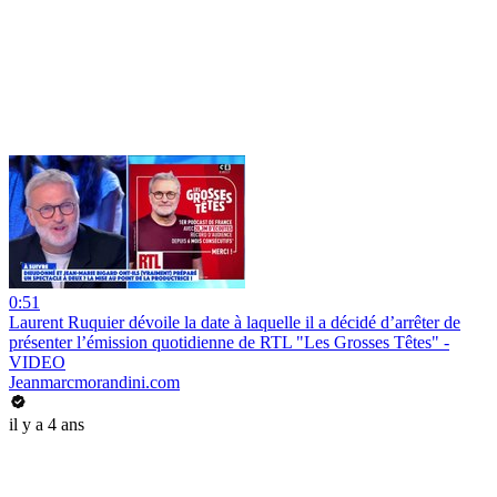
0:51
Laurent Ruquier dévoile la date à laquelle il a décidé d’arrêter de
présenter l’émission quotidienne de RTL "Les Grosses Têtes" -
VIDEO
Jeanmarcmorandini.com
il y a 4 ans