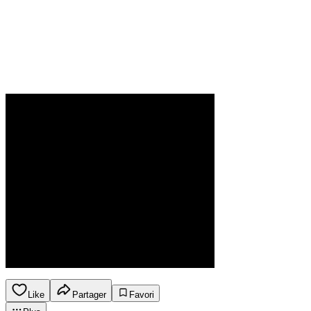
Like
Partager
Favori