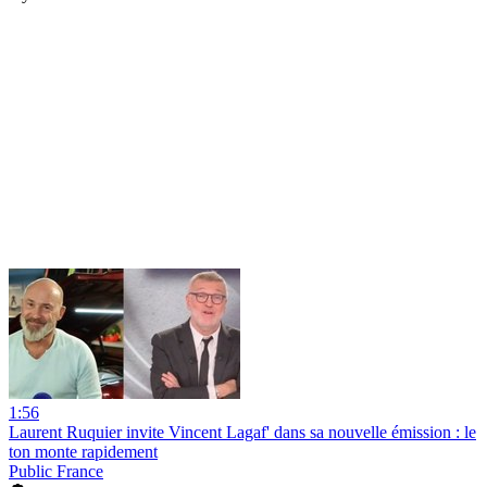
1:56
Laurent Ruquier invite Vincent Lagaf' dans sa nouvelle émission : le
ton monte rapidement
Public France