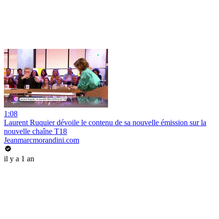
1:08
Laurent Ruquier dévoile le contenu de sa nouvelle émission sur la
nouvelle chaîne T18
Jeanmarcmorandini.com
il y a 1 an