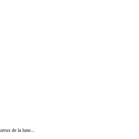
eux de la lune...