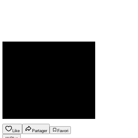
Like
Partager
Favori