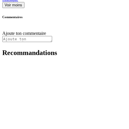
Voir moins
Commentaires
Ajoute ton commentaire
Recommandations