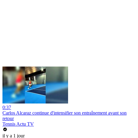
0:37
Carlos Alcaraz continue d'intensifier son entraînement avant son
retour
Tennis Actu TV
il y a 1 jour