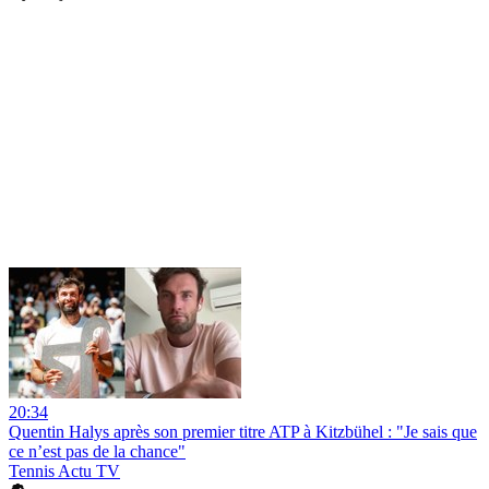
20:34
Quentin Halys après son premier titre ATP à Kitzbühel : "Je sais que
ce n’est pas de la chance"
Tennis Actu TV