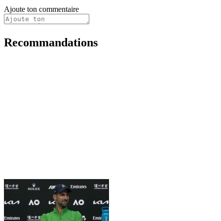
Ajoute ton commentaire
Recommandations