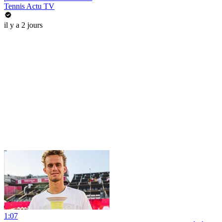
Tennis Actu TV
il y a 2 jours
1:07