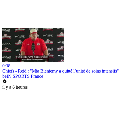
0:38
Chiefs - Reid : "Mia Bieniemy a quitté l’unité de soins intensifs"
beIN SPORTS France
il y a 6 heures