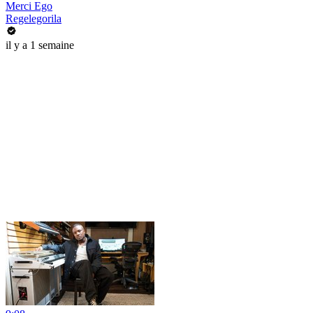
Merci Ego
Regelegorila
il y a 1 semaine