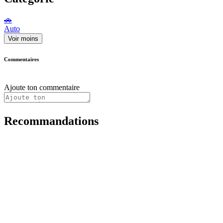
🚗
Auto
Voir moins
Commentaires
Ajoute ton commentaire
Recommandations