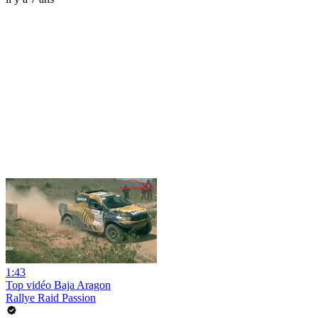
1:43
Top vidéo Baja Aragon
Rallye Raid Passion