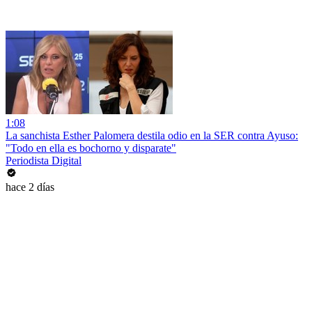
1:08
La sanchista Esther Palomera destila odio en la SER contra Ayuso:
"Todo en ella es bochorno y disparate"
Periodista Digital
hace 2 días