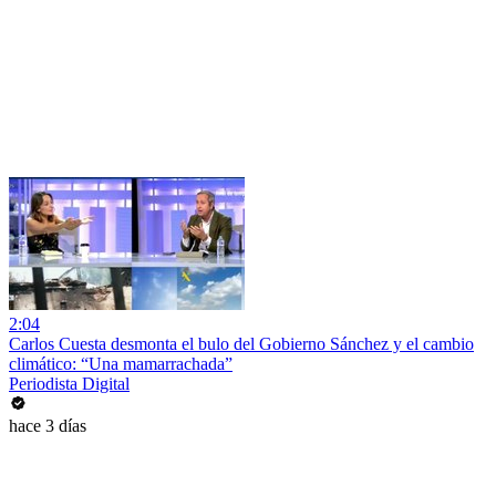
2:04
Carlos Cuesta desmonta el bulo del Gobierno Sánchez y el cambio
climático: “Una mamarrachada”
Periodista Digital
hace 3 días