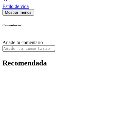
Estilo de vida
Mostrar menos
Comentarios
Añade tu comentario
Recomendada