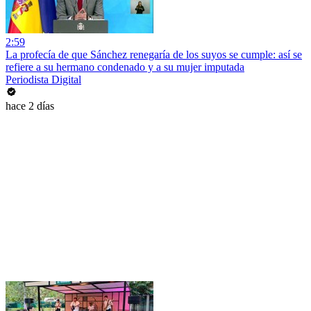
2:59
La profecía de que Sánchez renegaría de los suyos se cumple: así se
refiere a su hermano condenado y a su mujer imputada
Periodista Digital
hace 2 días