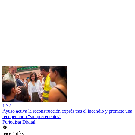
1:32
Ayuso activa la reconstrucción exprés tras el incendio y promete una
recuperación “sin precedentes”
Periodista Digital
hace 4 días