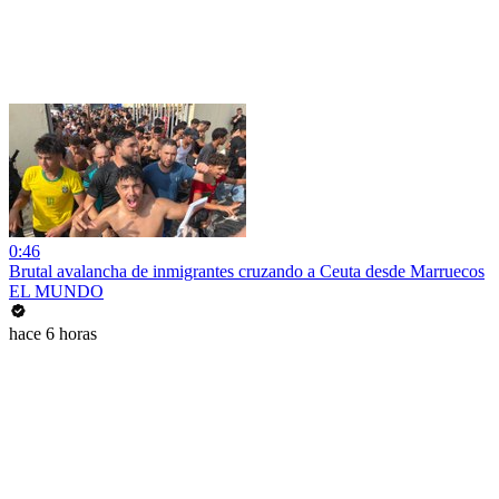
0:46
Brutal avalancha de inmigrantes cruzando a Ceuta desde Marruecos
EL MUNDO
hace 6 horas