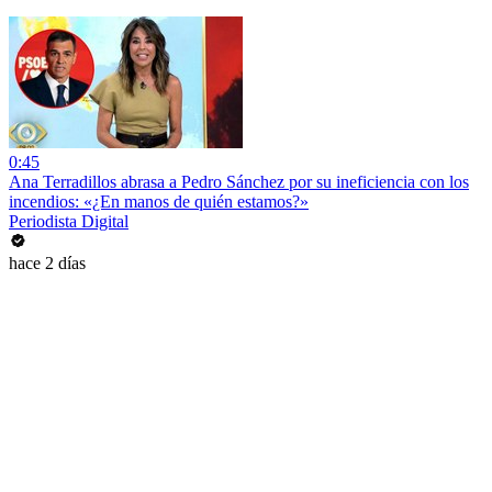
0:45
Ana Terradillos abrasa a Pedro Sánchez por su ineficiencia con los
incendios: «¿En manos de quién estamos?»
Periodista Digital
hace 2 días