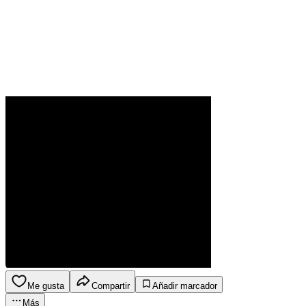
Me gusta
Compartir
Añadir marcador
Más