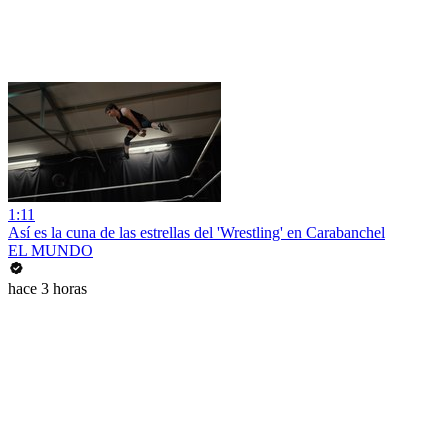
1:11
Así es la cuna de las estrellas del 'Wrestling' en Carabanchel
EL MUNDO
hace 3 horas