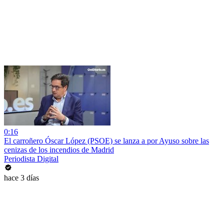
0:16
El carroñero Óscar López (PSOE) se lanza a por Ayuso sobre las
cenizas de los incendios de Madrid
Periodista Digital
hace 3 días