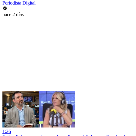
Periodista Digital
hace 2 días
1:26