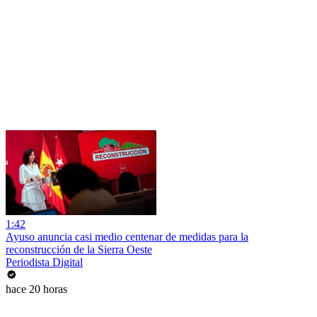
1:42
Ayuso anuncia casi medio centenar de medidas para la
reconstrucción de la Sierra Oeste
Periodista Digital
hace 20 horas