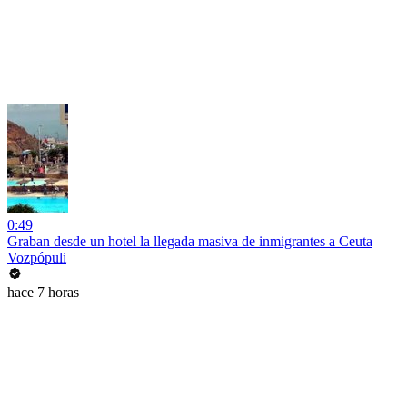
0:49
Graban desde un hotel la llegada masiva de inmigrantes a Ceuta
Vozpópuli
hace 7 horas