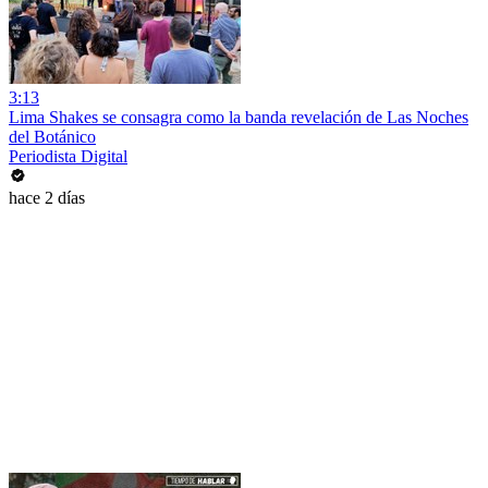
3:13
Lima Shakes se consagra como la banda revelación de Las Noches
del Botánico
Periodista Digital
hace 2 días