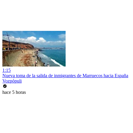
1:15
Nueva toma de la salida de inmigrantes de Marruecos hacia España
Vozpópuli
hace 5 horas