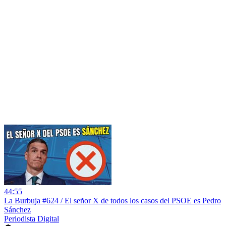
44:55
La Burbuja #624 / El señor X de todos los casos del PSOE es Pedro
Sánchez
Periodista Digital