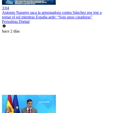
3:04
Antonio Naranjo saca la apisonadora contra Sánchez por irse a
tomar el sol mientras España arde: “Sois unos caraduras”
Periodista Digital
hace 2 días