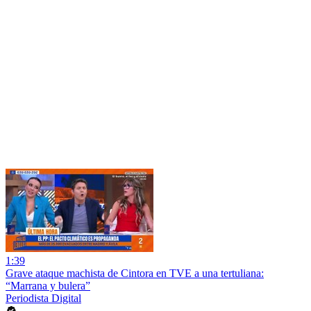
1:39
Grave ataque machista de Cintora en TVE a una tertuliana:
“Marrana y bulera”
Periodista Digital