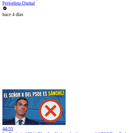
Periodista Digital
hace 4 días
44:55