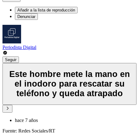
Añadir a la lista de reproducción
Denunciar
Periodista Digital
Seguir
Este hombre mete la mano en
el inodoro para rescatar su
teléfono y queda atrapado
hace 7 años
Fuente: Redes Sociales/RT