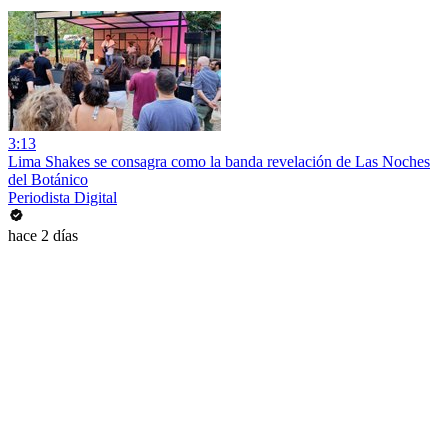
3:13
Lima Shakes se consagra como la banda revelación de Las Noches
del Botánico
Periodista Digital
hace 2 días