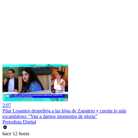
2:07
Pilar Losantos despelleja a las hijas de Zapatero y cuenta lo más
escandaloso: “Van a darnos momentos de gloria”
Periodista Digital
hace 12 horas