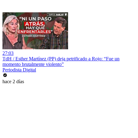
27:03
TdH / Esther Martínez (PP) deja petrificado a Rojo: “Fue un
momento brutalmente violento”
Periodista Digital
hace 2 días