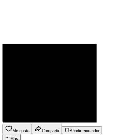
Me gusta
Compartir
Añadir marcador
Más