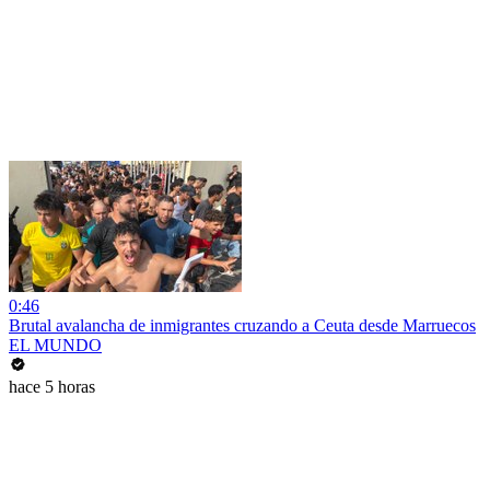
0:46
Brutal avalancha de inmigrantes cruzando a Ceuta desde Marruecos
EL MUNDO
hace 5 horas