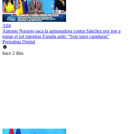
3:04
Antonio Naranjo saca la apisonadora contra Sánchez por irse a
tomar el sol mientras España arde: “Sois unos caraduras”
Periodista Digital
hace 2 días