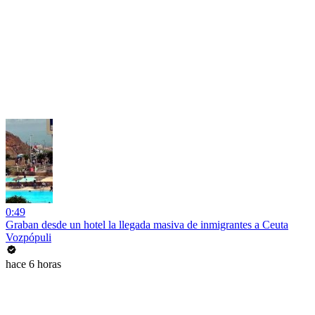
0:49
Graban desde un hotel la llegada masiva de inmigrantes a Ceuta
Vozpópuli
hace 6 horas