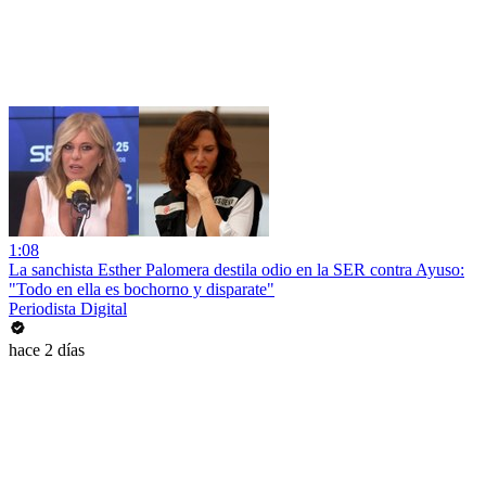
1:08
La sanchista Esther Palomera destila odio en la SER contra Ayuso:
"Todo en ella es bochorno y disparate"
Periodista Digital
hace 2 días