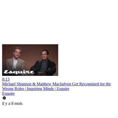
8:13
Michael Shannon & Matthew Macfadyen Get Recognized for the
Wrong Roles | Inquiring Minds | Esquire
Esquire
il y a 8 mois