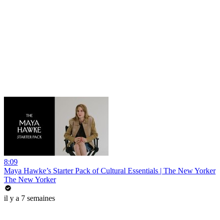
8:09
Maya Hawke’s Starter Pack of Cultural Essentials | The New Yorker
The New Yorker
il y a 7 semaines