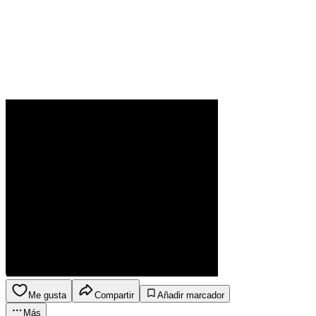
Me gusta
Compartir
Añadir marcador
Más