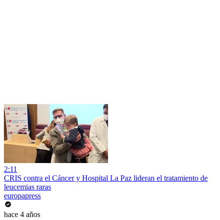
2:11
CRIS contra el Cáncer y Hospital La Paz lideran el tratamiento de
leucemias raras
europapress
hace 4 años