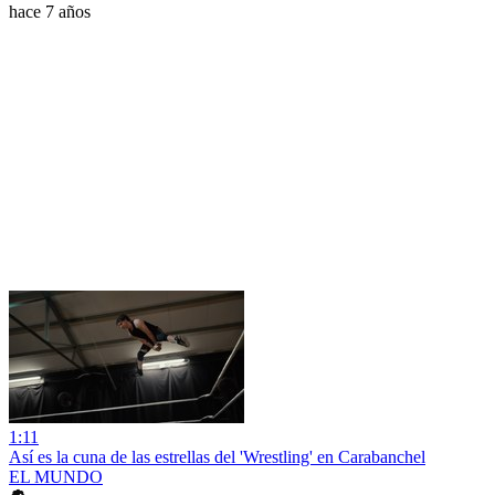
hace 7 años
1:11
Así es la cuna de las estrellas del 'Wrestling' en Carabanchel
EL MUNDO