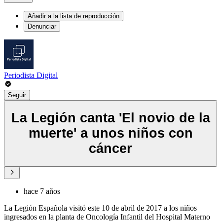
Añadir a la lista de reproducción
Denunciar
Periodista Digital
Seguir
La Legión canta 'El novio de la
muerte' a unos niños con
cáncer
hace 7 años
La Legión Española visitó este 10 de abril de 2017 a los niños
ingresados en la planta de Oncología Infantil del Hospital Materno