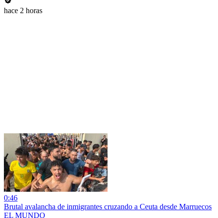
hace 2 horas
0:46
Brutal avalancha de inmigrantes cruzando a Ceuta desde Marruecos
EL MUNDO