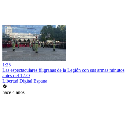
1:25
Las espectaculares filigranas de la Legión con sus armas minutos
antes del 12-O
Libertad Digital Espana
hace 4 años