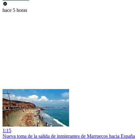
hace 5 horas
1:15
Nueva toma de la salida de inmigrantes de Marruecos hacia España