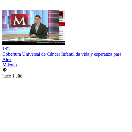
1:02
Cobertura Universal de Cáncer Infantil da vida y esperanza para
Alex
Milenio
hace 1 año