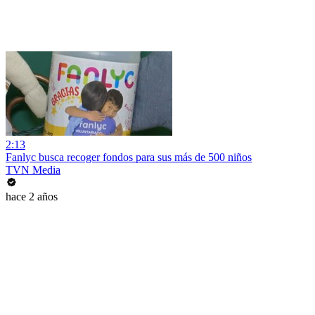
2:13
Fanlyc busca recoger fondos para sus más de 500 niños
TVN Media
hace 2 años