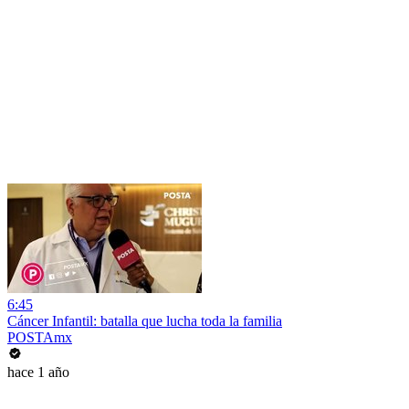
6:45
Cáncer Infantil: batalla que lucha toda la familia
POSTAmx
hace 1 año