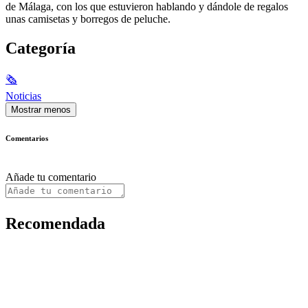
de Málaga, con los que estuvieron hablando y dándole de regalos
unas camisetas y borregos de peluche.
Categoría
🗞
Noticias
Mostrar menos
Comentarios
Añade tu comentario
Recomendada