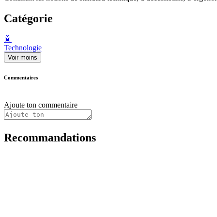
Catégorie
🤖
Technologie
Voir moins
Commentaires
Ajoute ton commentaire
Recommandations