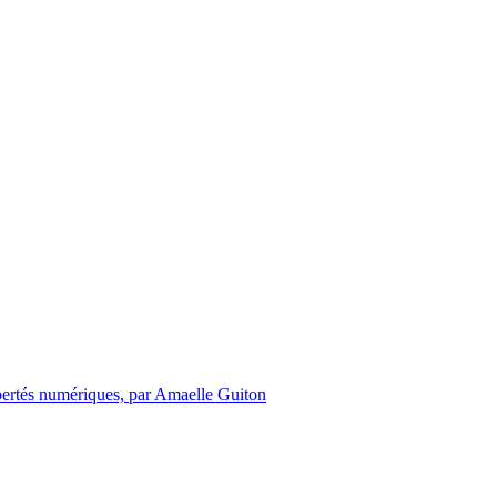
libertés numériques, par Amaelle Guiton