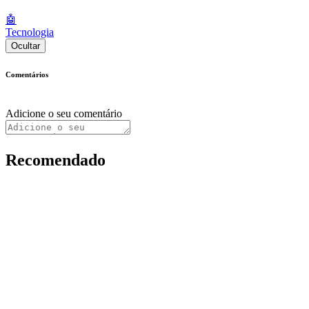
🤖
Tecnologia
Ocultar
Comentários
Adicione o seu comentário
Recomendado