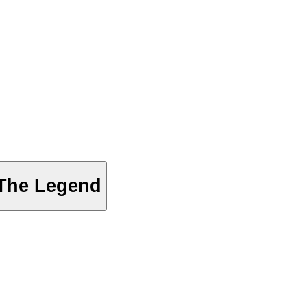
 The Legend