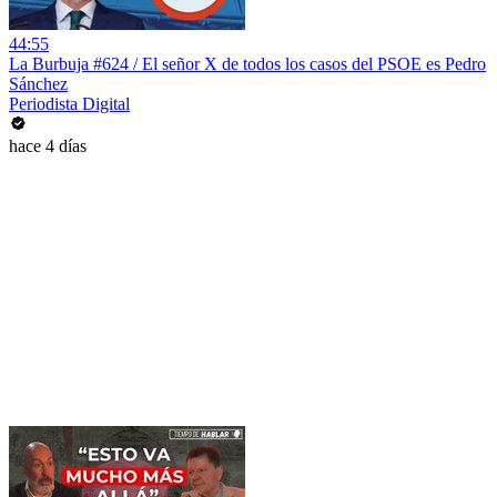
44:55
La Burbuja #624 / El señor X de todos los casos del PSOE es Pedro
Sánchez
Periodista Digital
hace 4 días