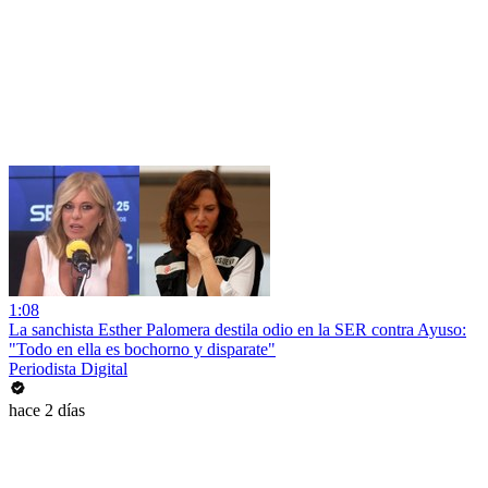
1:08
La sanchista Esther Palomera destila odio en la SER contra Ayuso:
"Todo en ella es bochorno y disparate"
Periodista Digital
hace 2 días