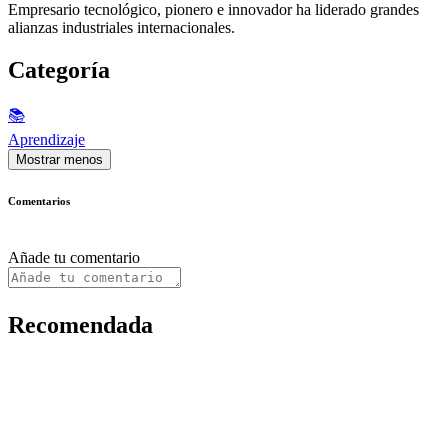
Empresario tecnológico, pionero e innovador ha liderado grandes
alianzas industriales internacionales.
Categoría
📚
Aprendizaje
Mostrar menos
Comentarios
Añade tu comentario
Recomendada