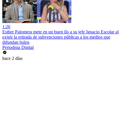
1:26
Esther Palomera mete en un buen lío a su jefe Ignacio Escolar al
exigir la retirada de subvenciones públicas a los medios que
difundan bulos
Periodista Digital
hace 2 días