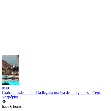
0:49
Graban desde un hotel la llegada masiva de inmigrantes a Ceuta
Vozpópuli
hace 6 horas