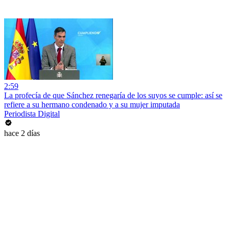
2:59
La profecía de que Sánchez renegaría de los suyos se cumple: así se
refiere a su hermano condenado y a su mujer imputada
Periodista Digital
hace 2 días