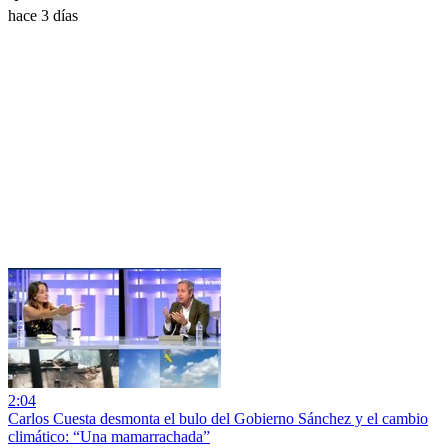
hace 3 días
2:04
Carlos Cuesta desmonta el bulo del Gobierno Sánchez y el cambio
climático: “Una mamarrachada”