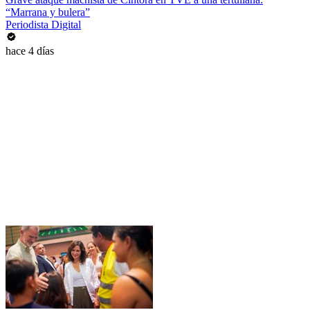
“Marrana y bulera”
Periodista Digital
hace 4 días