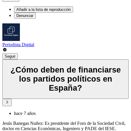
Añadir a la lista de reproducción
Denunciar
Periodista Digital
Seguir
¿Cómo deben de financiarse
los partidos políticos en
España?
hace 7 años
Jesús Banegas Nuñez: Es presidente del Foro de la Sociedad Civil,
doctor en Ciencias Económicas, Ingeniero y PADE del IESE.