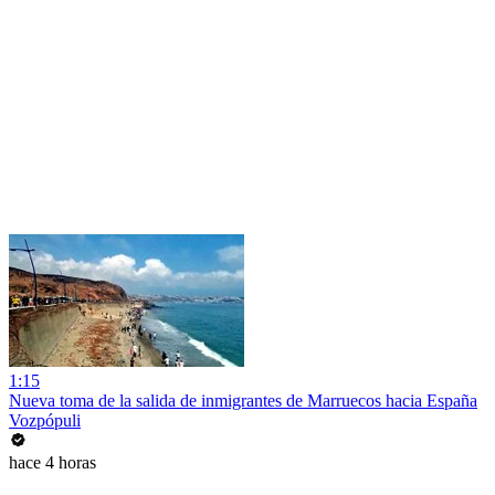
1:15
Nueva toma de la salida de inmigrantes de Marruecos hacia España
Vozpópuli
hace 4 horas