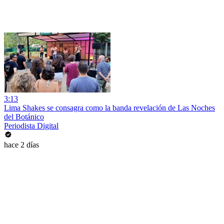
3:13
Lima Shakes se consagra como la banda revelación de Las Noches
del Botánico
Periodista Digital
hace 2 días