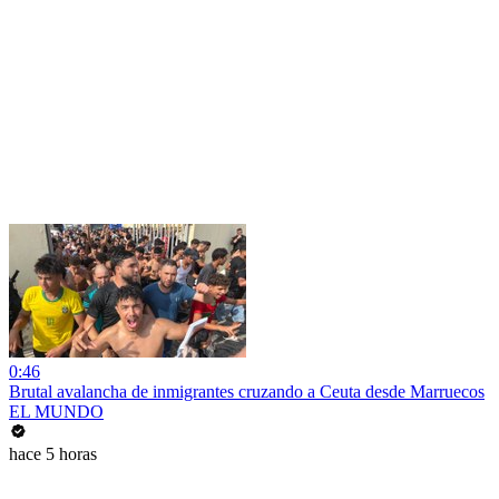
0:46
Brutal avalancha de inmigrantes cruzando a Ceuta desde Marruecos
EL MUNDO
hace 5 horas