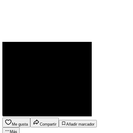
Me gusta
Compartir
Añadir marcador
Más