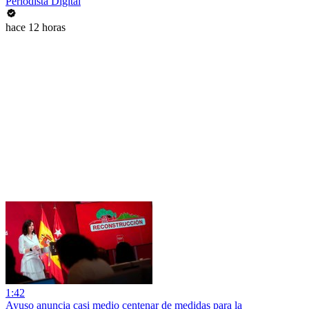
Periodista Digital
hace 12 horas
1:42
Ayuso anuncia casi medio centenar de medidas para la