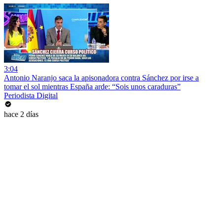
3:04
Antonio Naranjo saca la apisonadora contra Sánchez por irse a
tomar el sol mientras España arde: “Sois unos caraduras”
Periodista Digital
hace 2 días