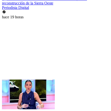
reconstrucción de la Sierra Oeste
Periodista Digital
hace 19 horas