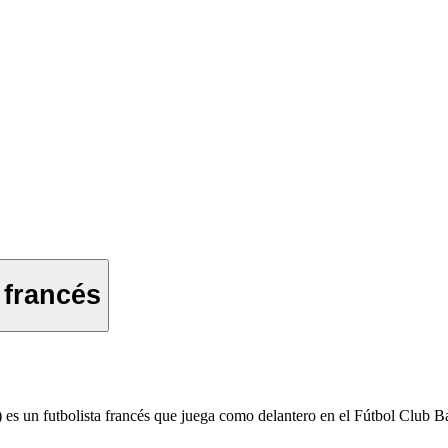
 francés
 un futbolista francés que juega como delantero en el Fútbol Club Ba