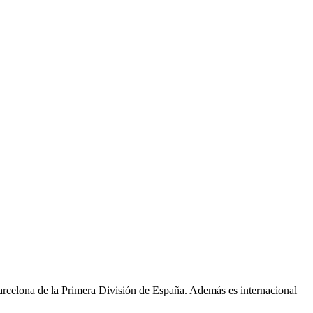
rcelona de la Primera División de España. Además es internacional