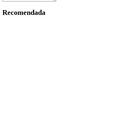
Recomendada