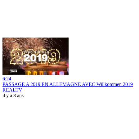
6:24
PASSAGE A 2019 EN ALLEMAGNE AVEC Willkommen 2019
REALTV
il y a 8 ans