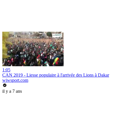
1:05
CAN 2019 - Liesse populaire à l'arrivée des Lions à Dakar
wiwsport.com
il y a 7 ans