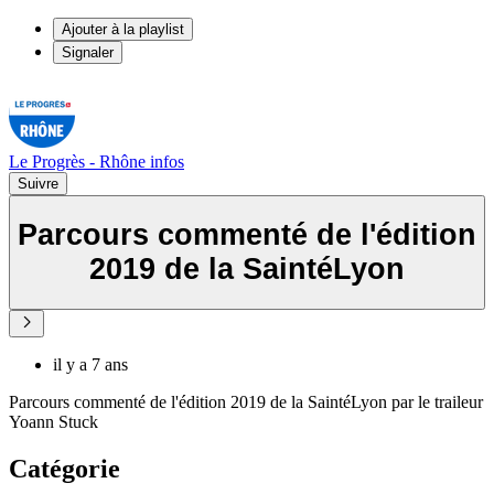
Ajouter à la playlist
Signaler
Le Progrès - Rhône infos
Suivre
Parcours commenté de l'édition
2019 de la SaintéLyon
il y a 7 ans
Parcours commenté de l'édition 2019 de la SaintéLyon par le traileur
Yoann Stuck
Catégorie