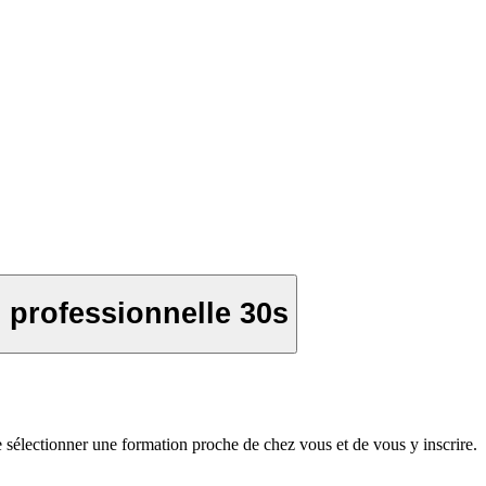
 professionnelle 30s
sélectionner une formation proche de chez vous et de vous y inscrire.