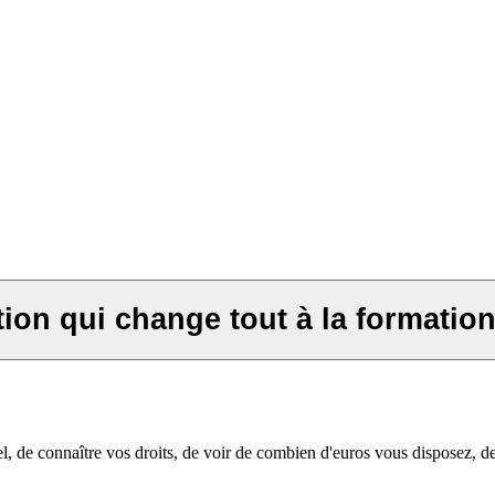
on qui change tout à la formation
de connaître vos droits, de voir de combien d'euros vous disposez, de 