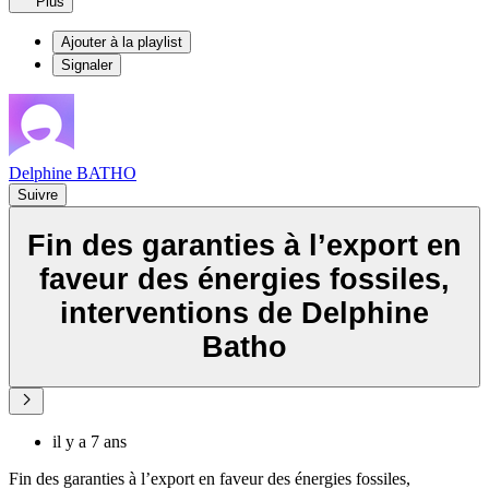
Plus
Ajouter à la playlist
Signaler
Delphine BATHO
Suivre
Fin des garanties à l’export en
faveur des énergies fossiles,
interventions de Delphine
Batho
il y a 7 ans
Fin des garanties à l’export en faveur des énergies fossiles,