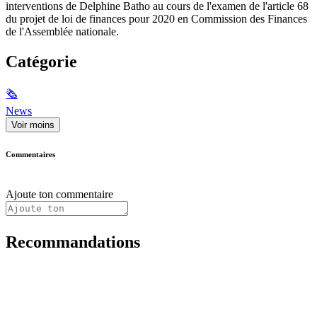
interventions de Delphine Batho au cours de l'examen de l'article 68
du projet de loi de finances pour 2020 en Commission des Finances
de l'Assemblée nationale.
Catégorie
🗞
News
Voir moins
Commentaires
Ajoute ton commentaire
Recommandations