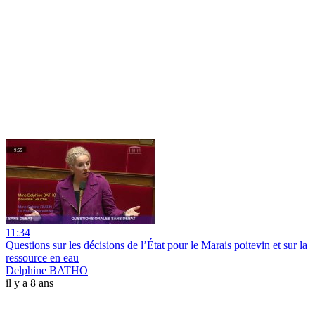
11:34
Questions sur les décisions de l’État pour le Marais poitevin et sur la
ressource en eau
Delphine BATHO
il y a 8 ans