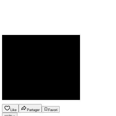
Like
Partager
Favori