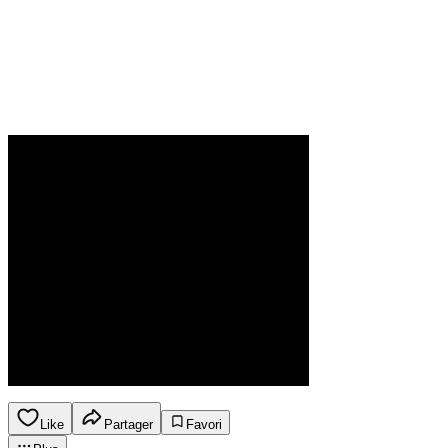
Like
Partager
Favori