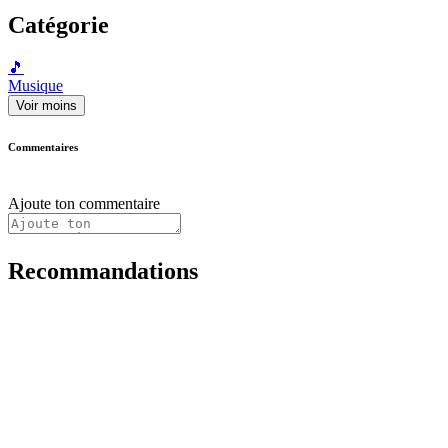
Catégorie
🎵
Musique
Voir moins
Commentaires
Ajoute ton commentaire
Recommandations