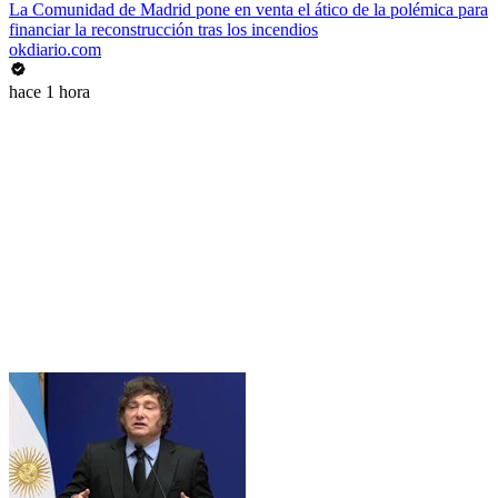
La Comunidad de Madrid pone en venta el ático de la polémica para
financiar la reconstrucción tras los incendios
okdiario.com
hace 1 hora