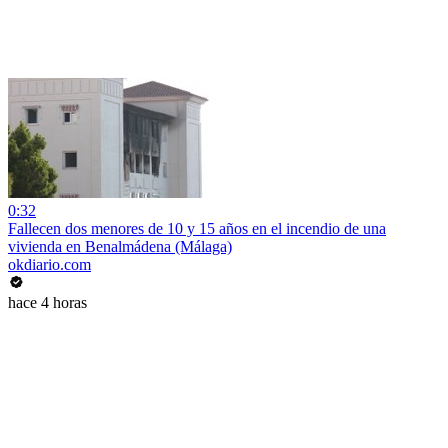
0:32
Fallecen dos menores de 10 y 15 años en el incendio de una
vivienda en Benalmádena (Málaga)
okdiario.com
hace 4 horas