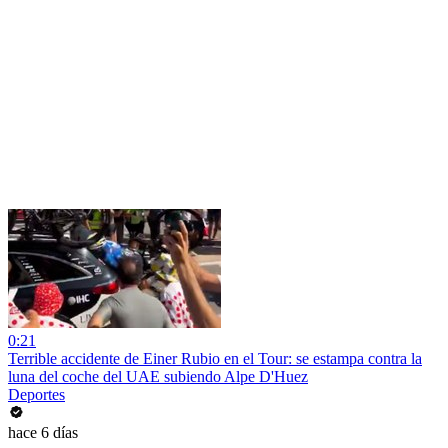
0:21
Terrible accidente de Einer Rubio en el Tour: se estampa contra la
luna del coche del UAE subiendo Alpe D'Huez
Deportes
hace 6 días