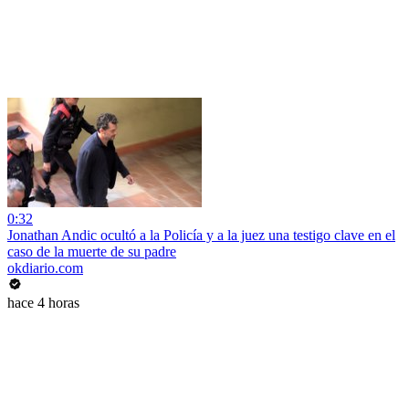
0:32
Jonathan Andic ocultó a la Policía y a la juez una testigo clave en el
caso de la muerte de su padre
okdiario.com
hace 4 horas