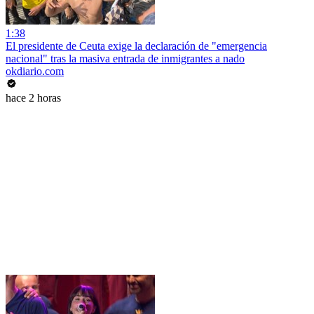
1:38
El presidente de Ceuta exige la declaración de "emergencia
nacional" tras la masiva entrada de inmigrantes a nado
okdiario.com
hace 2 horas