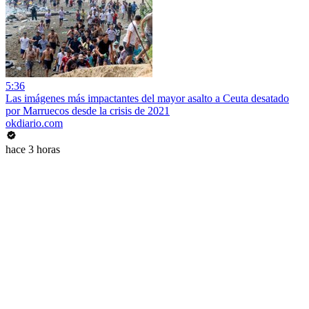
5:36
Las imágenes más impactantes del mayor asalto a Ceuta desatado
por Marruecos desde la crisis de 2021
okdiario.com
hace 3 horas