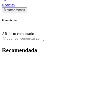
Noticias
Mostrar menos
Comentarios
Añade tu comentario
Recomendada