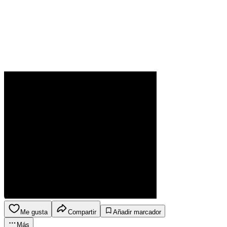
Me gusta
Compartir
Añadir marcador
Más