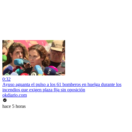
0:32
Ayuso aguanta el pulso a los 61 bomberos en huelga durante los
incendios que exigen plaza fija sin oposición
okdiario.com
hace 5 horas