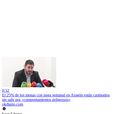
0:32
El 25% de los menas con paga semanal en Aragón están castigados
sin salir por «comportamientos peligrosos»
okdiario.com
hace 5 horas