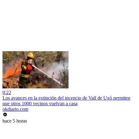
0:22
Los avances en la extinción del incencio de Vall de Uxó permiten
que otros 1000 vecinos vuelvan a casa
okdiario.com
hace 5 horas