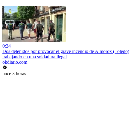
0:24
Dos detenidos por provocar el grave incendio de Almorox (Toledo)
trabajando en una soldadura ilegal
okdiario.com
hace 3 horas