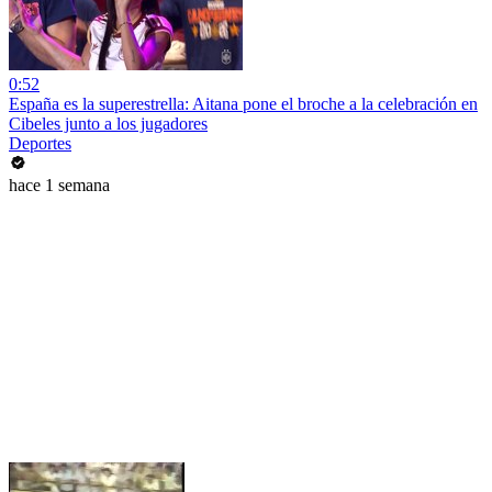
0:52
España es la superestrella: Aitana pone el broche a la celebración en
Cibeles junto a los jugadores
Deportes
hace 1 semana