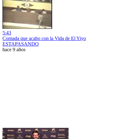
5:43
Cornada que acabo con la Vida de El Yiyo
ESTAPASANDO
hace 9 años