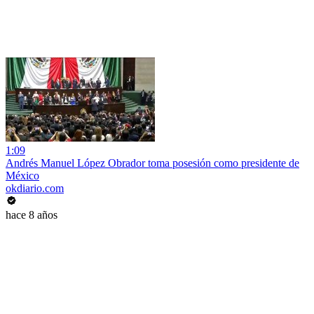
1:09
Andrés Manuel López Obrador toma posesión como presidente de
México
okdiario.com
hace 8 años