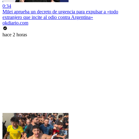
0:34
Milei aprueba un decreto de urgencia para expulsar a «todo
extranjero que incite al odio contra Argentina»
okdiario.com
hace 2 horas