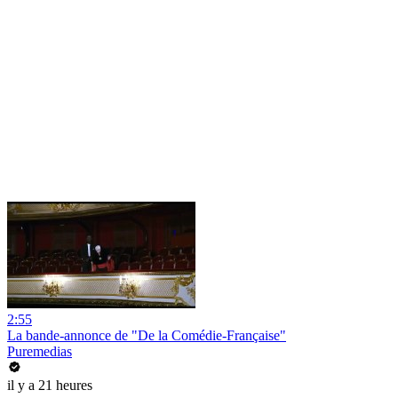
2:55
La bande-annonce de "De la Comédie-Française"
Puremedias
il y a 21 heures