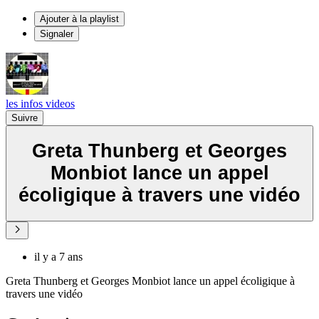
Ajouter à la playlist
Signaler
les infos videos
Suivre
Greta Thunberg et Georges
Monbiot lance un appel
écoligique à travers une vidéo
il y a 7 ans
Greta Thunberg et Georges Monbiot lance un appel écoligique à
travers une vidéo