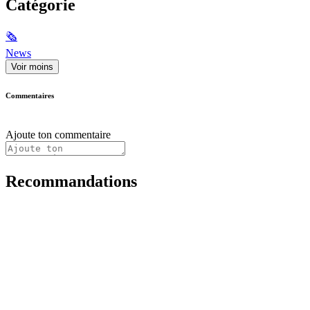
Catégorie
🗞
News
Voir moins
Commentaires
Ajoute ton commentaire
Recommandations