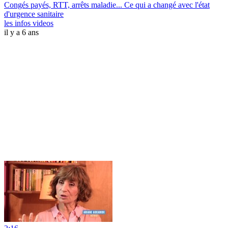
Congés payés, RTT, arrêts maladie... Ce qui a changé avec l'état
d'urgence sanitaire
les infos videos
il y a 6 ans