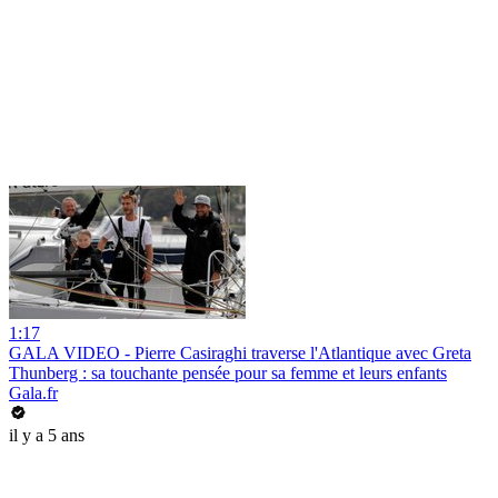
1:17
GALA VIDEO - Pierre Casiraghi traverse l'Atlantique avec Greta
Thunberg : sa touchante pensée pour sa femme et leurs enfants
Gala.fr
il y a 5 ans