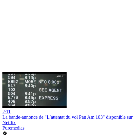
2:11
La bande-annonce de "L’attentat du vol Pan Am 103" disponible sur
Netflix
Puremedias