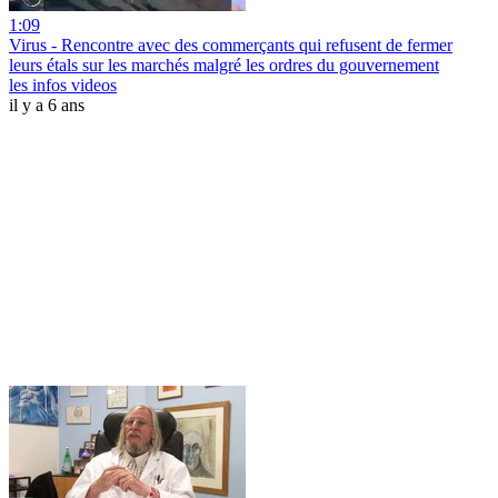
1:09
Virus - Rencontre avec des commerçants qui refusent de fermer
leurs étals sur les marchés malgré les ordres du gouvernement
les infos videos
il y a 6 ans