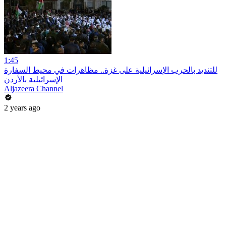
1:45
للتنديد بالحرب الإسرائيلية على غزة.. مظاهرات في محيط السفارة
الإسرائيلية بالأردن
Aljazeera Channel
2 years ago