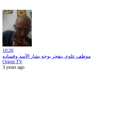
10:26
موظف علوي ينفجر بوجه بشار الأسد وفساده
Orient TV
3 years ago