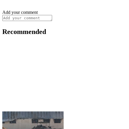
Add your comment
Recommended