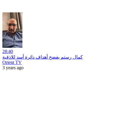
28:40
كمال رستم يفضح أهداف دائرة أسد للاذقية
Orient TV
3 years ago