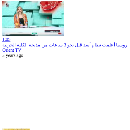
1:05
روسيا أعلمت نظام أسد قبل نحو 3 ساعات من مذبحة الكلية الحربية
Orient TV
3 years ago