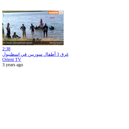
2:38
غرق 3 أطفال سوريين في إسطنبول
Orient TV
3 years ago