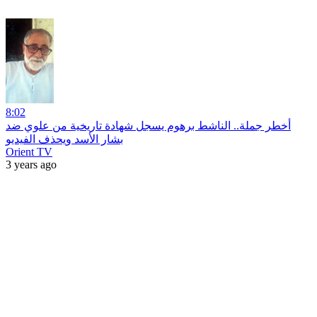
8:02
أخطر جملة.. الناشط برهوم يسجل شهادة تاريخية من علوي ضد
بشار الأسد ويحذف الفيديو
Orient TV
3 years ago