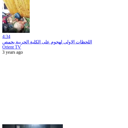
4:34
اللحظات الاولى لهجوم على الكلية الحربية بحمص
Orient TV
3 years ago