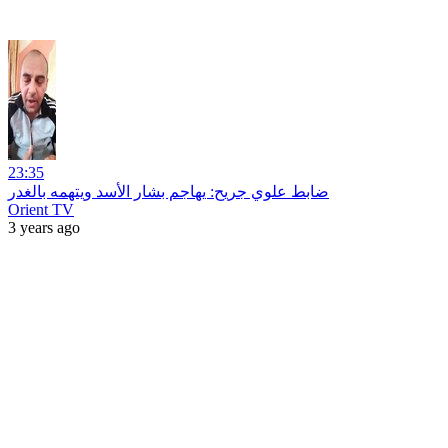
23:35
ضابط علوي جريح: يهاجم بشار الأسد ويتهمه بالغدر
Orient TV
3 years ago