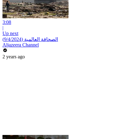
3:08
|
Up next
الصحافة العالمية (9/4/2024)
Aljazeera Channel
2 years ago