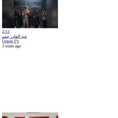
2:13
عبد القادر حمو
Orient TV
3 years ago