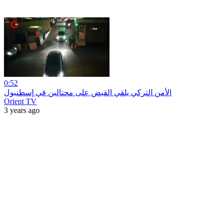
0:52
الأمن التركي يلقي القبض على محتالين في إسطنبول
Orient TV
3 years ago