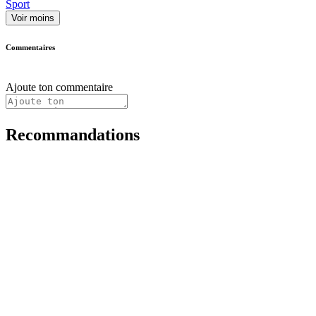
Sport
Voir moins
Commentaires
Ajoute ton commentaire
Recommandations