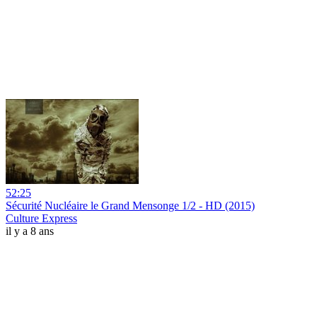
52:25
Sécurité Nucléaire le Grand Mensonge 1/2 - HD (2015)
Culture Express
il y a 8 ans