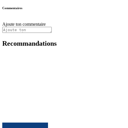
Commentaires
Ajoute ton commentaire
Recommandations