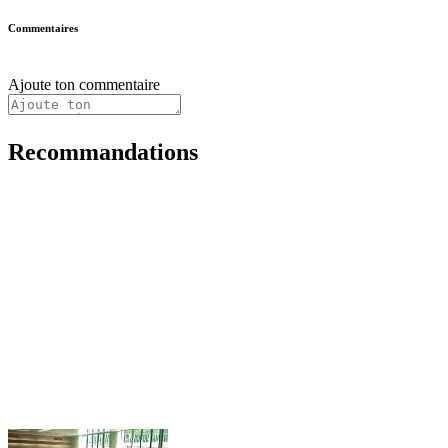
Commentaires
Ajoute ton commentaire
Recommandations