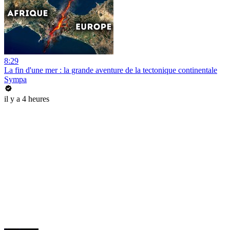
8:29
La fin d'une mer : la grande aventure de la tectonique continentale
Sympa
il y a 4 heures