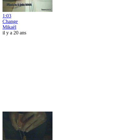
1:03
Change
Mikaël
il y a 20 ans