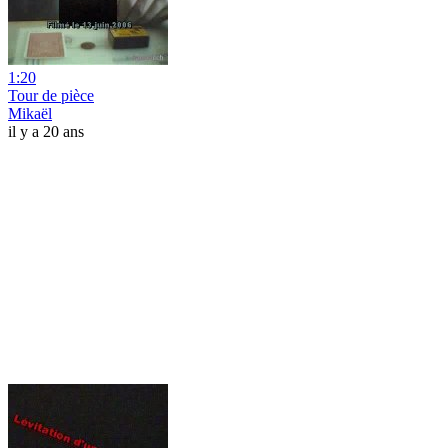
1:20
Tour de pièce
Mikaël
il y a 20 ans