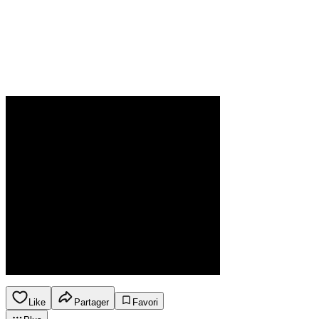
Like
Partager
Favori